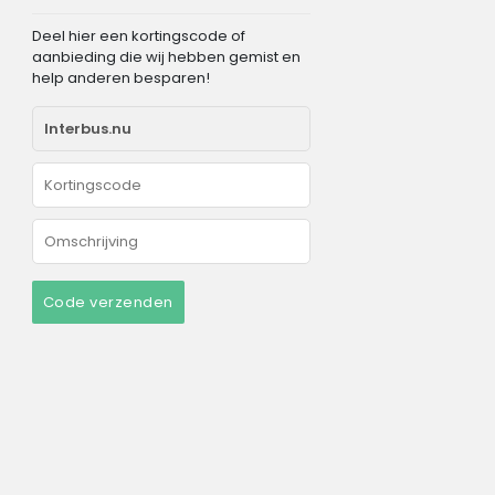
Deel hier een kortingscode of
aanbieding die wij hebben gemist en
help anderen besparen!
Code verzenden