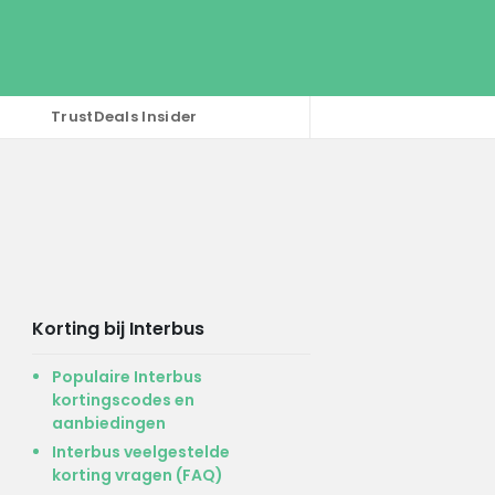
TrustDeals Insider
Korting bij Interbus
Populaire Interbus
kortingscodes en
aanbiedingen
Interbus veelgestelde
korting vragen (FAQ)