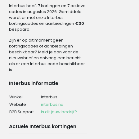
Interbus heeft 7 kortingen en 7 actieve
codes in augustus 2026. Gemiddeld
wordt er met onze Interbus
kortingscodes en aanbiedingen
€30
bespaard.
Zijn er op dit moment geen
kortingscodes of aanbiedingen
beschikbaar? Meld je aan voor de
nieuwsbrief en ontvang een bericht
als er een Interbus code beschikbaar
is.
Interbus informatie
Winkel
Interbus
Website
interbus.nu
B2B Support
Is dit jouw bedrijf?
Actuele Interbus kortingen