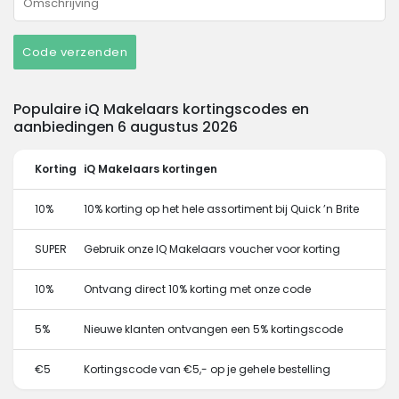
Code verzenden
Populaire iQ Makelaars kortingscodes en
aanbiedingen 6 augustus 2026
Korting
iQ Makelaars kortingen
10%
10% korting op het hele assortiment bij Quick ’n Brite
SUPER
Gebruik onze IQ Makelaars voucher voor korting
10%
Ontvang direct 10% korting met onze code
5%
Nieuwe klanten ontvangen een 5% kortingscode
€5
Kortingscode van €5,- op je gehele bestelling