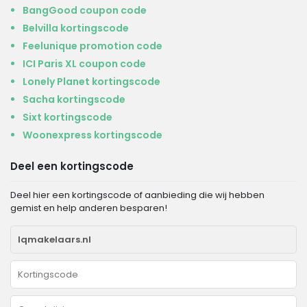
BangGood coupon code
Belvilla kortingscode
Feelunique promotion code
ICI Paris XL coupon code
Lonely Planet kortingscode
Sacha kortingscode
Sixt kortingscode
Woonexpress kortingscode
Deel een kortingscode
Deel hier een kortingscode of aanbieding die wij hebben
gemist en help anderen besparen!