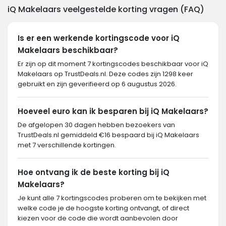
iQ Makelaars veelgestelde korting vragen (FAQ)
Is er een werkende kortingscode voor iQ
Makelaars beschikbaar?
Er zijn op dit moment 7 kortingscodes beschikbaar voor iQ
Makelaars op TrustDeals.nl. Deze codes zijn 1298 keer
gebruikt en zijn geverifieerd op 6 augustus 2026.
Hoeveel euro kan ik besparen bij iQ Makelaars?
De afgelopen 30 dagen hebben bezoekers van
TrustDeals.nl gemiddeld €16 bespaard bij iQ Makelaars
met 7 verschillende kortingen.
Hoe ontvang ik de beste korting bij iQ
Makelaars?
Je kunt alle 7 kortingscodes proberen om te bekijken met
welke code je de hoogste korting ontvangt, of direct
kiezen voor de code die wordt aanbevolen door