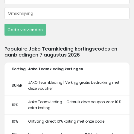
Code verzenden
Populaire Jako Teamkleding kortingscodes en
aanbiedingen 7 augustus 2026
Korting
Jako Teamkleding kortingen
JAKO Teamkleding | Verkrijg gratis bedrukking met
SUPER
deze voucher
Jako Teamkleding – Gebruik deze coupon voor 10%
10%
extra korting
10%
Ontvang direct 10% korting met onze code