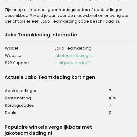
Zijn er op dit moment geen kortingscodes of aanbiedingen
beschikbaar? Meld je aan voor de nieuwsbrief en ontvang een
bericht als er een Jako Teamkleding code beschikbaar is.
Jako Teamkleding informatie
Winkel
Jako Teamkleding
Website
jakoteamkleding.nl
B2B Support
Is dit jouw bedrijf?
Actuele Jako Teamkleding kortingen
Aantal kortingen
7
Beste korting
10%
Kortingscodes
7
Deals
0
Populaire winkels vergelijkbaar met
jakoteamkleding.nl