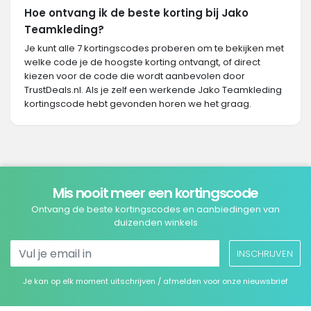
Hoe ontvang ik de beste korting bij Jako
Teamkleding?
Je kunt alle 7 kortingscodes proberen om te bekijken met
welke code je de hoogste korting ontvangt, of direct
kiezen voor de code die wordt aanbevolen door
TrustDeals.nl. Als je zelf een werkende Jako Teamkleding
kortingscode hebt gevonden horen we het graag.
Mis nooit meer een kortingscode
Ontvang de beste kortingscodes en aanbiedingen van
duizenden winkels
INSCHRIJVEN
Je kan op elk moment uitschrijven / afmelden voor onze nieuwsbrief