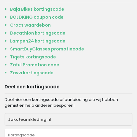
Baja Bikes kortingscode
BOLDKING coupon code
Crocs waardebon
Decathlon kortingscode
Lampen24 kortingscode
SmartBuyGlasses promotiecode
Tiqets kortingscode
Zaful Promotion code
Zavvi kortingscode
Deel een kortingscode
Deel hier een kortingscode of aanbieding die wij hebben
gemist en help anderen besparen!