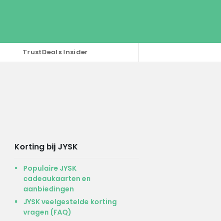
TrustDeals Insider
Korting bij JYSK
Populaire JYSK
cadeaukaarten en
aanbiedingen
JYSK veelgestelde korting
vragen (FAQ)