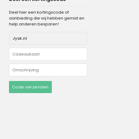
Deel hier een kortingscode of
aanbieding die wij hebben gemist en
help anderen besparen!
Code verzenden