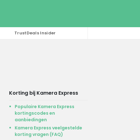
TrustDeals Insider
Korting bij Kamera Express
Populaire Kamera Express
kortingscodes en
aanbiedingen
Kamera Express veelgestelde
korting vragen (FAQ)