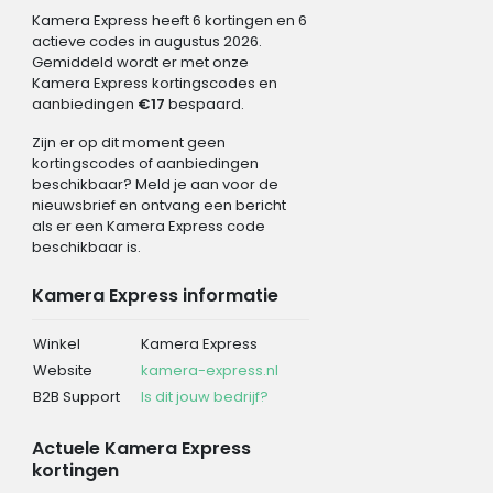
Kamera Express heeft 6 kortingen en 6
actieve codes in augustus 2026.
Gemiddeld wordt er met onze
Kamera Express kortingscodes en
aanbiedingen
€17
bespaard.
Zijn er op dit moment geen
kortingscodes of aanbiedingen
beschikbaar? Meld je aan voor de
nieuwsbrief en ontvang een bericht
als er een Kamera Express code
beschikbaar is.
Kamera Express informatie
Winkel
Kamera Express
Website
kamera-express.nl
B2B Support
Is dit jouw bedrijf?
Actuele Kamera Express
kortingen