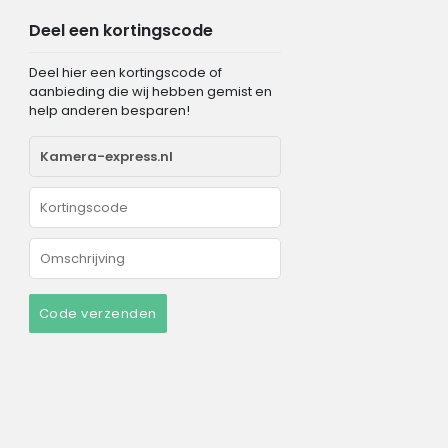
Deel een kortingscode
Deel hier een kortingscode of
aanbieding die wij hebben gemist en
help anderen besparen!
Code verzenden