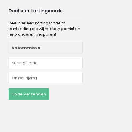
Deel een kortingscode
Deel hier een kortingscode of
aanbieding die wij hebben gemist en
help anderen besparen!
Code verzenden