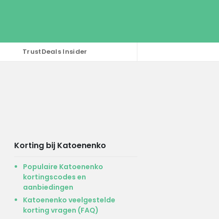
TrustDeals Insider
Korting bij Katoenenko
Populaire Katoenenko
kortingscodes en
aanbiedingen
Katoenenko veelgestelde
korting vragen (FAQ)