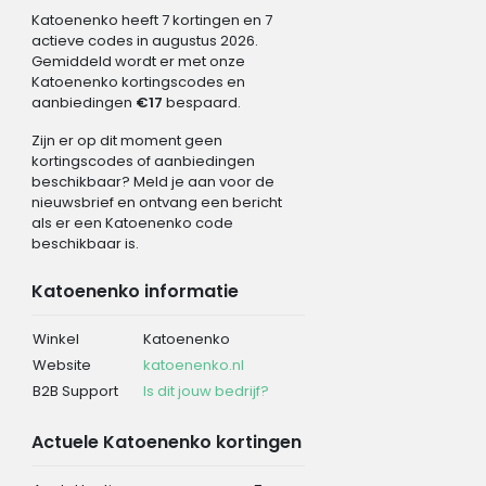
Katoenenko heeft 7 kortingen en 7
actieve codes in augustus 2026.
Gemiddeld wordt er met onze
Katoenenko kortingscodes en
aanbiedingen
€17
bespaard.
Zijn er op dit moment geen
kortingscodes of aanbiedingen
beschikbaar? Meld je aan voor de
nieuwsbrief en ontvang een bericht
als er een Katoenenko code
beschikbaar is.
Katoenenko informatie
Winkel
Katoenenko
Website
katoenenko.nl
B2B Support
Is dit jouw bedrijf?
Actuele Katoenenko kortingen