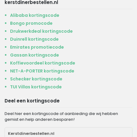
kerstdinerbestellen.nl
Alibaba kortingscode
Bongo promocode
Drukwerkdeal kortingscode
Duinrell kortingscode
Emirates promotiecode
Gassan kortingscode
Koffievoordeel kortingscode
NET-A-PORTER kortingscode
Schecker kortingscode
TUI Villas kortingscode
Deel een kortingscode
Deel hier een kortingscode of aanbieding die wij hebben
gemist en help anderen besparen!