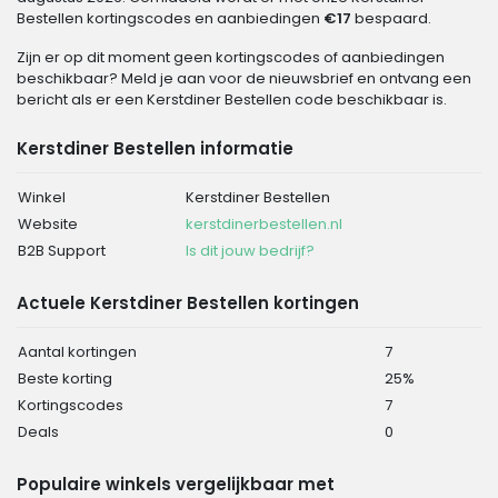
Bestellen kortingscodes en aanbiedingen
€17
bespaard.
Zijn er op dit moment geen kortingscodes of aanbiedingen
beschikbaar? Meld je aan voor de nieuwsbrief en ontvang een
bericht als er een Kerstdiner Bestellen code beschikbaar is.
Kerstdiner Bestellen informatie
Winkel
Kerstdiner Bestellen
Website
kerstdinerbestellen.nl
B2B Support
Is dit jouw bedrijf?
Actuele Kerstdiner Bestellen kortingen
Aantal kortingen
7
Beste korting
25%
Kortingscodes
7
Deals
0
Populaire winkels vergelijkbaar met