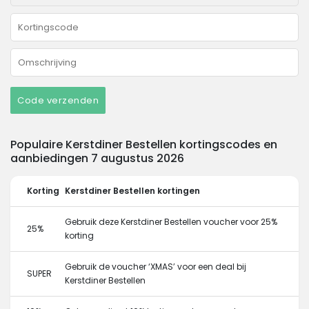
Code verzenden
Populaire Kerstdiner Bestellen kortingscodes en
aanbiedingen 7 augustus 2026
Korting
Kerstdiner Bestellen kortingen
Gebruik deze Kerstdiner Bestellen voucher voor 25%
25%
korting
Gebruik de voucher ‘XMAS’ voor een deal bij
SUPER
Kerstdiner Bestellen