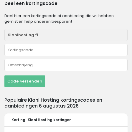
Deel een kortingscode
Deel hier een kortingscode of aanbieding die wij hebben
gemist en help anderen besparen!
Code verzenden
Populaire Kiani Hosting kortingscodes en
aanbiedingen 6 augustus 2026
Korting
Kiani Hosting kortingen