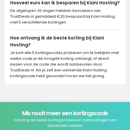
Hoeveel euro kan ik besparen bij Kiani Hosting?
De afgelopen 30 dagen hebben bezoekers van
TrustDeals.nl gemiddeld €20 bespaard bij Kiani Hosting
met 5 verschillende kortingen.
Hoe ontvang ik de beste korting bij Kiani
Hosting?
Je kunt alle 5 kortingscodes proberen om te bekijken met
welke code je de hoogste korting ontvangt, of direct
kiezen voor de code die wordt aanbevolen door
TrustDeals.nl. Als je zelf een werkende Kiani Hosting
kortingscode hebt gevonden horen we het graag.
Mis nooit meer een kortingscode
Ontvang de beste kortingscodes en aanbiedingen van
duizenden winkels