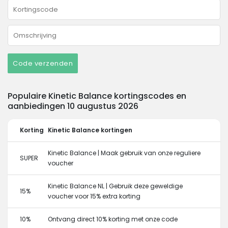
Code verzenden
Populaire Kinetic Balance kortingscodes en
aanbiedingen 10 augustus 2026
Korting
Kinetic Balance kortingen
Kinetic Balance | Maak gebruik van onze reguliere
SUPER
voucher
Kinetic Balance NL | Gebruik deze geweldige
15%
voucher voor 15% extra korting
10%
Ontvang direct 10% korting met onze code