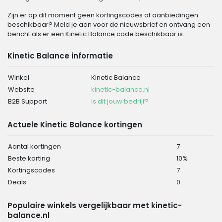
Zijn er op dit moment geen kortingscodes of aanbiedingen
beschikbaar? Meld je aan voor de nieuwsbrief en ontvang een
bericht als er een Kinetic Balance code beschikbaar is.
Kinetic Balance informatie
Winkel
Kinetic Balance
Website
kinetic-balance.nl
B2B Support
Is dit jouw bedrijf?
Actuele Kinetic Balance kortingen
Aantal kortingen
7
Beste korting
10%
Kortingscodes
7
Deals
0
Populaire winkels vergelijkbaar met kinetic-
balance.nl