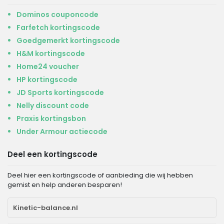
Dominos couponcode
Farfetch kortingscode
Goedgemerkt kortingscode
H&M kortingscode
Home24 voucher
HP kortingscode
JD Sports kortingscode
Nelly discount code
Praxis kortingsbon
Under Armour actiecode
Deel een kortingscode
Deel hier een kortingscode of aanbieding die wij hebben
gemist en help anderen besparen!