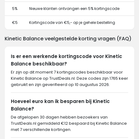
5%
Nieuwe klanten ontvangen een 5% kortingscode
€5
Kortingscode van €5,- op je gehele bestelling
Kinetic Balance veelgestelde korting vragen (FAQ)
Is er een werkende kortingscode voor Kinetic
Balance beschikbaar?
Er zijn op dit moment 7 kortingscodes beschikbaar voor
Kinetic Balance op TrustDeals.nl. Deze codes zijn 1765 keer
gebruikt en zijn geverifieerd op 10 augustus 2026.
Hoeveel euro kan ik besparen bij Kinetic
Balance?
De afgelopen 30 dagen hebben bezoekers van
TrustDeals.nl gemiddeld €12 bespaard bij Kinetic Balance
met 7 verschillende kortingen.