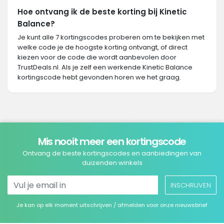
Hoe ontvang ik de beste korting bij Kinetic
Balance?
Je kunt alle 7 kortingscodes proberen om te bekijken met
welke code je de hoogste korting ontvangt, of direct
kiezen voor de code die wordt aanbevolen door
TrustDeals.nl. Als je zelf een werkende Kinetic Balance
kortingscode hebt gevonden horen we het graag.
Mis nooit meer een kortingscode
Ontvang de beste kortingscodes en aanbiedingen van
duizenden winkels
INSCHRIJVEN
Je kan op elk moment uitschrijven / afmelden voor onze nieuwsbrief