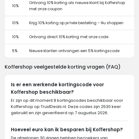
Ontvang 10% korting als nieuwe klant bij Koffershop
10%
met onze coupon
10%
Krijg 10% korting op je hele bestelling – Nu shoppen
10%
Ontvang direct 10% korting met onze code
5%
Nieuwe klanten ontvangen een 5% kortingscode
Koffershop veelgestelde korting vragen (FAQ)
Is er een werkende kortingscode voor
Koffershop beschikbaar?
Er zijn op dit moment 8 kortingscodes beschikbaar voor
Koffershop op TrustDeals.nl. Deze codes zijn 2530 keer
gebruikt en zijn geverifieerd op 7 augustus 2026.
Hoeveel euro kan ik besparen bij Koffershop?
De afgelopen 30 dagen hebben bezoekers van