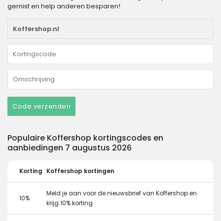
gemist en help anderen besparen!
Code verzenden
Populaire Koffershop kortingscodes en
aanbiedingen 7 augustus 2026
Korting
Koffershop kortingen
Meld je aan voor de nieuwsbrief van Koffershop en
10%
krijg 10% korting