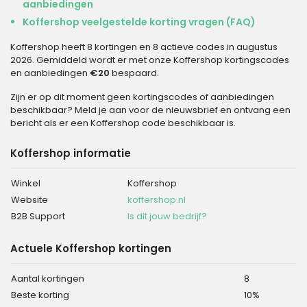
aanbiedingen
Koffershop veelgestelde korting vragen (FAQ)
Koffershop heeft 8 kortingen en 8 actieve codes in augustus
2026. Gemiddeld wordt er met onze Koffershop kortingscodes
en aanbiedingen
€20
bespaard.
Zijn er op dit moment geen kortingscodes of aanbiedingen
beschikbaar? Meld je aan voor de nieuwsbrief en ontvang een
bericht als er een Koffershop code beschikbaar is.
Koffershop informatie
Winkel
Koffershop
Website
koffershop.nl
B2B Support
Is dit jouw bedrijf?
Actuele Koffershop kortingen
Aantal kortingen
8
Beste korting
10%