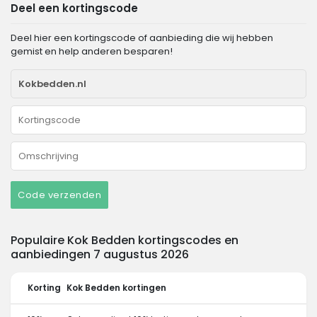
Deel een kortingscode
Deel hier een kortingscode of aanbieding die wij hebben
gemist en help anderen besparen!
Code verzenden
Populaire Kok Bedden kortingscodes en
aanbiedingen 7 augustus 2026
Korting
Kok Bedden kortingen