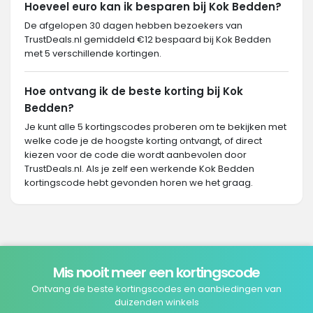
Hoeveel euro kan ik besparen bij Kok Bedden?
De afgelopen 30 dagen hebben bezoekers van
TrustDeals.nl gemiddeld €12 bespaard bij Kok Bedden
met 5 verschillende kortingen.
Hoe ontvang ik de beste korting bij Kok
Bedden?
Je kunt alle 5 kortingscodes proberen om te bekijken met
welke code je de hoogste korting ontvangt, of direct
kiezen voor de code die wordt aanbevolen door
TrustDeals.nl. Als je zelf een werkende Kok Bedden
kortingscode hebt gevonden horen we het graag.
Mis nooit meer een kortingscode
Ontvang de beste kortingscodes en aanbiedingen van
duizenden winkels