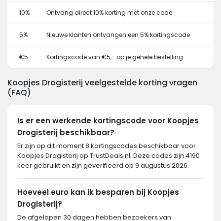
10%
Ontvang direct 10% korting met onze code
5%
Nieuwe klanten ontvangen een 5% kortingscode
€5
Kortingscode van €5,- op je gehele bestelling
Koopjes Drogisterij veelgestelde korting vragen
(FAQ)
Is er een werkende kortingscode voor Koopjes
Drogisterij beschikbaar?
Er zijn op dit moment 8 kortingscodes beschikbaar voor
Koopjes Drogisterij op TrustDeals.nl. Deze codes zijn 4190
keer gebruikt en zijn geverifieerd op 9 augustus 2026.
Hoeveel euro kan ik besparen bij Koopjes
Drogisterij?
De afgelopen 30 dagen hebben bezoekers van