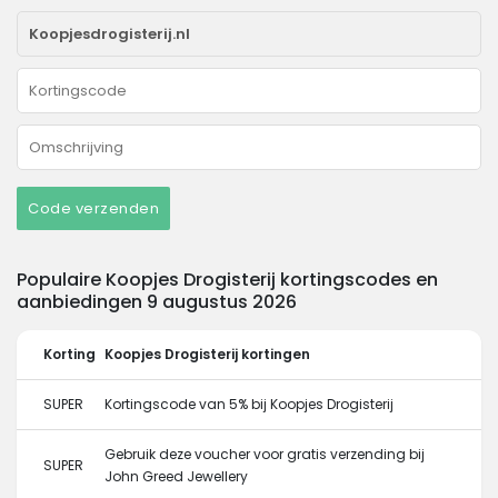
Code verzenden
Populaire Koopjes Drogisterij kortingscodes en
aanbiedingen 9 augustus 2026
Korting
Koopjes Drogisterij kortingen
SUPER
Kortingscode van 5% bij Koopjes Drogisterij
Gebruik deze voucher voor gratis verzending bij
SUPER
John Greed Jewellery