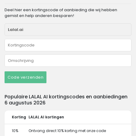
Deel hier een kortingscode of aanbieding die wij hebben
gemist en help anderen besparen!
Code verzenden
Populaire LALAL AI kortingscodes en aanbiedingen
6 augustus 2026
Korting
LALAL AI kortingen
10%
Ontvang direct 10% korting met onze code