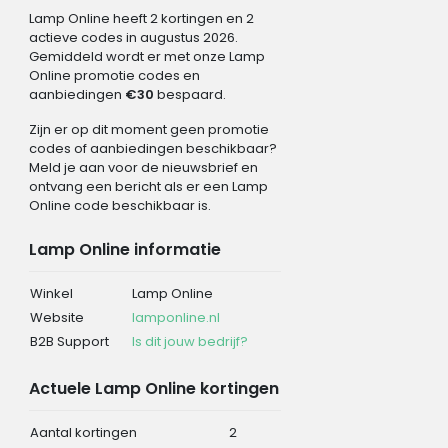
Lamp Online heeft 2 kortingen en 2
actieve codes in augustus 2026.
Gemiddeld wordt er met onze Lamp
Online promotie codes en
aanbiedingen
€30
bespaard.
Zijn er op dit moment geen promotie
codes of aanbiedingen beschikbaar?
Meld je aan voor de nieuwsbrief en
ontvang een bericht als er een Lamp
Online code beschikbaar is.
Lamp Online informatie
Winkel
Lamp Online
Website
lamponline.nl
B2B Support
Is dit jouw bedrijf?
Actuele Lamp Online kortingen
Aantal kortingen
2