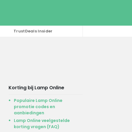
TrustDeals Insider
Korting bij Lamp Online
Populaire Lamp Online
promotie codes en
aanbiedingen
Lamp Online veelgestelde
korting vragen (FAQ)