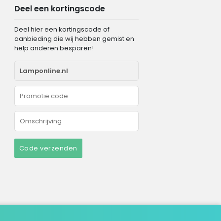
Deel een kortingscode
Deel hier een kortingscode of
aanbieding die wij hebben gemist en
help anderen besparen!
Code verzenden