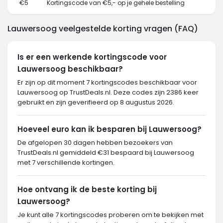
€5
Kortingscode van €5,- op je gehele bestelling
Lauwersoog veelgestelde korting vragen (FAQ)
Is er een werkende kortingscode voor
Lauwersoog beschikbaar?
Er zijn op dit moment 7 kortingscodes beschikbaar voor
Lauwersoog op TrustDeals.nl. Deze codes zijn 2386 keer
gebruikt en zijn geverifieerd op 8 augustus 2026.
Hoeveel euro kan ik besparen bij Lauwersoog?
De afgelopen 30 dagen hebben bezoekers van
TrustDeals.nl gemiddeld €31 bespaard bij Lauwersoog
met 7 verschillende kortingen.
Hoe ontvang ik de beste korting bij
Lauwersoog?
Je kunt alle 7 kortingscodes proberen om te bekijken met