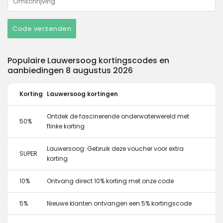
Code verzenden
Populaire Lauwersoog kortingscodes en
aanbiedingen 8 augustus 2026
Korting
Lauwersoog kortingen
Ontdek de fascinerende onderwaterwereld met
50%
flinke korting
Lauwersoog: Gebruik deze voucher voor extra
SUPER
korting
10%
Ontvang direct 10% korting met onze code
5%
Nieuwe klanten ontvangen een 5% kortingscode