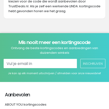
kiezen voor de code die wordt aanbevolen door
TrustDeals.nl. Als je zelf een werkende LINDA. kortingscode
hebt gevonden horen we het graag.
Mis nooit meer een kortingscode
Ontvang de beste kortingscodes en aanbiedingen van
duizenden winkels
INSCHRIJVEN
Je kan op elk moment uitschrijven / afmelden voor onze nieuwsbrief
Aanbevolen
ABOUT YOU kortingscodes