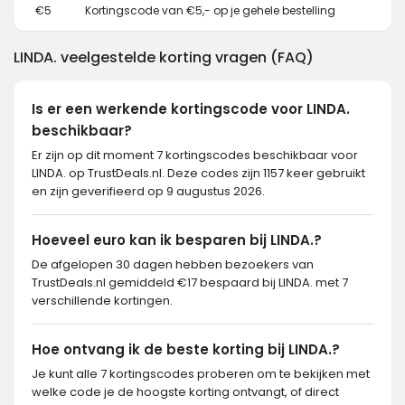
€5
Kortingscode van €5,- op je gehele bestelling
LINDA. veelgestelde korting vragen (FAQ)
Is er een werkende kortingscode voor LINDA.
beschikbaar?
Er zijn op dit moment 7 kortingscodes beschikbaar voor
LINDA. op TrustDeals.nl. Deze codes zijn 1157 keer gebruikt
en zijn geverifieerd op 9 augustus 2026.
Hoeveel euro kan ik besparen bij LINDA.?
De afgelopen 30 dagen hebben bezoekers van
TrustDeals.nl gemiddeld €17 bespaard bij LINDA. met 7
verschillende kortingen.
Hoe ontvang ik de beste korting bij LINDA.?
Je kunt alle 7 kortingscodes proberen om te bekijken met
welke code je de hoogste korting ontvangt, of direct