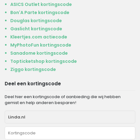
ASICS Outlet kortingscode
Bon'A Parte kortingscode
Douglas kortingscode
Gaslicht kortingscode
Kleertjes.com actiecode
MyPhotoFun kortingscode
Sanadome kortingscode
Topticketshop kortingscode
Ziggo kortingscode
Deel een kortingscode
Deel hier een kortingscode of aanbieding die wij hebben
gemist en help anderen besparen!