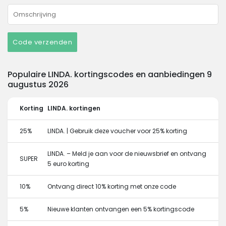
Code verzenden
Populaire LINDA. kortingscodes en aanbiedingen 9
augustus 2026
Korting
LINDA. kortingen
25%
LINDA. | Gebruik deze voucher voor 25% korting
LINDA. – Meld je aan voor de nieuwsbrief en ontvang
SUPER
5 euro korting
10%
Ontvang direct 10% korting met onze code
5%
Nieuwe klanten ontvangen een 5% kortingscode