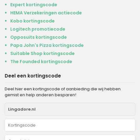
Expert kortingscode
HEMA Verzekeringen actiecode
Kobo kortingscode
Logitech promotiecode
Opposuits kortingscode
Papa John's Pizza kortingscode
Suitable Shop kortingscode
The Founded kortingscode
Deel een kortingscode
Deel hier een kortingscode of aanbieding die wij hebben
gemist en help anderen besparen!