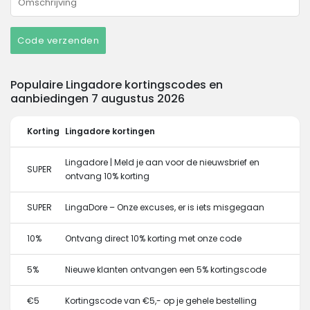
Code verzenden
Populaire Lingadore kortingscodes en
aanbiedingen 7 augustus 2026
Korting
Lingadore kortingen
Lingadore | Meld je aan voor de nieuwsbrief en
SUPER
ontvang 10% korting
SUPER
LingaDore – Onze excuses, er is iets misgegaan
10%
Ontvang direct 10% korting met onze code
5%
Nieuwe klanten ontvangen een 5% kortingscode
€5
Kortingscode van €5,- op je gehele bestelling