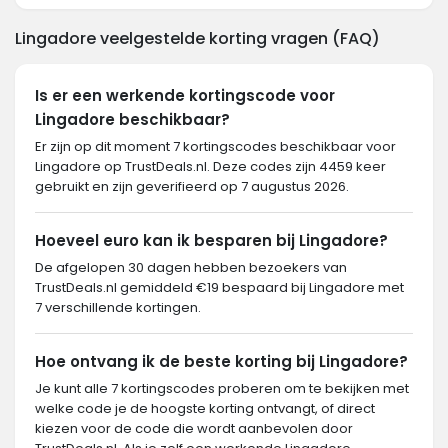
Lingadore veelgestelde korting vragen (FAQ)
Is er een werkende kortingscode voor
Lingadore beschikbaar?
Er zijn op dit moment 7 kortingscodes beschikbaar voor
Lingadore op TrustDeals.nl. Deze codes zijn 4459 keer
gebruikt en zijn geverifieerd op 7 augustus 2026.
Hoeveel euro kan ik besparen bij Lingadore?
De afgelopen 30 dagen hebben bezoekers van
TrustDeals.nl gemiddeld €19 bespaard bij Lingadore met
7 verschillende kortingen.
Hoe ontvang ik de beste korting bij Lingadore?
Je kunt alle 7 kortingscodes proberen om te bekijken met
welke code je de hoogste korting ontvangt, of direct
kiezen voor de code die wordt aanbevolen door