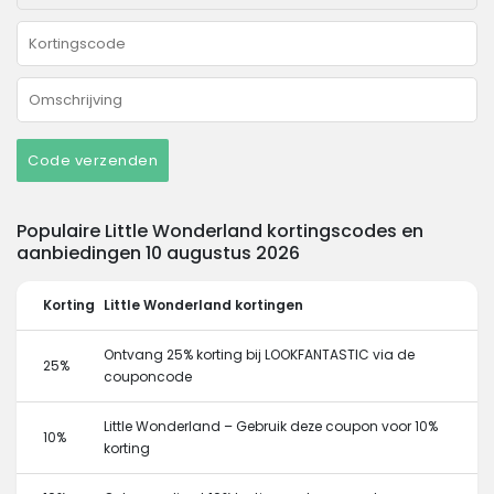
Code verzenden
Populaire Little Wonderland kortingscodes en
aanbiedingen 10 augustus 2026
Korting
Little Wonderland kortingen
Ontvang 25% korting bij LOOKFANTASTIC via de
25%
couponcode
Little Wonderland – Gebruik deze coupon voor 10%
10%
korting