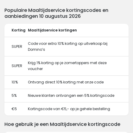
Populaire Maaltijdservice kortingscodes en
aanbiedingen 10 augustus 2026
Korting
Maaltijdservice kortingen
Code voor extra 10% korting op uitverkoop bij
SUPER
Domino’s
Krijg 1% korting op je zomertoppers met deze
SUPER
voucher
10%
Ontvang direct 10% korting met onze code
5%
Nieuwe klanten ontvangen een 5% kortingscode
€5
Kortingscode van €5,- op je gehele bestelling
Hoe gebruik je een Maaltijdservice kortingscode