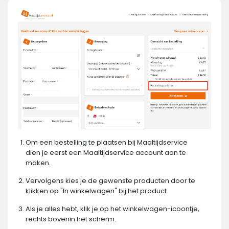
Om een bestelling te plaatsen bij Maaltijdservice
dien je eerst een Maaltijdservice account aan te
maken.
Vervolgens kies je de gewenste producten door te
klikken op "In winkelwagen" bij het product.
Als je alles hebt, klik je op het winkelwagen-icoontje,
rechts bovenin het scherm.