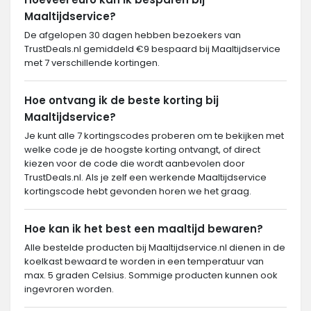
Maaltijdservice?
De afgelopen 30 dagen hebben bezoekers van
TrustDeals.nl gemiddeld €9 bespaard bij Maaltijdservice
met 7 verschillende kortingen.
Hoe ontvang ik de beste korting bij
Maaltijdservice?
Je kunt alle 7 kortingscodes proberen om te bekijken met
welke code je de hoogste korting ontvangt, of direct
kiezen voor de code die wordt aanbevolen door
TrustDeals.nl. Als je zelf een werkende Maaltijdservice
kortingscode hebt gevonden horen we het graag.
Hoe kan ik het best een maaltijd bewaren?
Alle bestelde producten bij Maaltijdservice.nl dienen in de
koelkast bewaard te worden in een temperatuur van
max. 5 graden Celsius. Sommige producten kunnen ook
ingevroren worden.