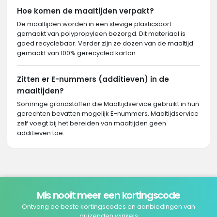
Hoe komen de maaltijden verpakt?
De maaltijden worden in een stevige plasticsoort
gemaakt van polypropyleen bezorgd. Dit materiaal is
goed recyclebaar. Verder zijn ze dozen van de maaltijd
gemaakt van 100% gerecycled karton.
Zitten er E-nummers (additieven) in de
maaltijden?
Sommige grondstoffen die Maaltijdservice gebruikt in hun
gerechten bevatten mogelijk E-nummers. Maaltijdservice
zelf voegt bij het bereiden van maaltijden geen
additieven toe.
Mis nooit meer een kortingscode
Ontvang de beste kortingscodes en aanbiedingen van
duizenden winkels