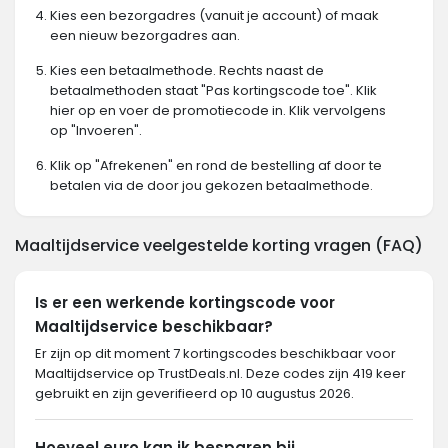
Kies een bezorgadres (vanuit je account) of maak
een nieuw bezorgadres aan.
Kies een betaalmethode. Rechts naast de
betaalmethoden staat "Pas kortingscode toe". Klik
hier op en voer de promotiecode in. Klik vervolgens
op "Invoeren".
Klik op "Afrekenen" en rond de bestelling af door te
betalen via de door jou gekozen betaalmethode.
Maaltijdservice veelgestelde korting vragen (FAQ)
Is er een werkende kortingscode voor
Maaltijdservice beschikbaar?
Er zijn op dit moment 7 kortingscodes beschikbaar voor
Maaltijdservice op TrustDeals.nl. Deze codes zijn 419 keer
gebruikt en zijn geverifieerd op 10 augustus 2026.
Hoeveel euro kan ik besparen bij