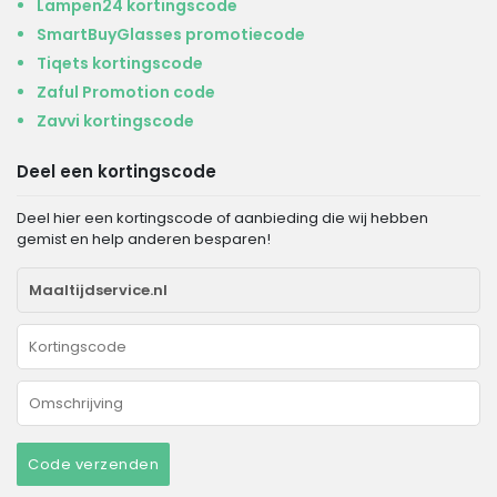
Lampen24 kortingscode
SmartBuyGlasses promotiecode
Tiqets kortingscode
Zaful Promotion code
Zavvi kortingscode
Deel een kortingscode
Deel hier een kortingscode of aanbieding die wij hebben
gemist en help anderen besparen!
Code verzenden