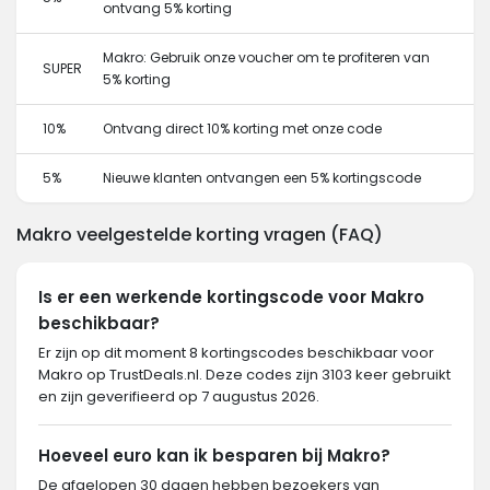
ontvang 5% korting
Makro: Gebruik onze voucher om te profiteren van
SUPER
5% korting
10%
Ontvang direct 10% korting met onze code
5%
Nieuwe klanten ontvangen een 5% kortingscode
Makro veelgestelde korting vragen (FAQ)
Is er een werkende kortingscode voor Makro
beschikbaar?
Er zijn op dit moment 8 kortingscodes beschikbaar voor
Makro op TrustDeals.nl. Deze codes zijn 3103 keer gebruikt
en zijn geverifieerd op 7 augustus 2026.
Hoeveel euro kan ik besparen bij Makro?
De afgelopen 30 dagen hebben bezoekers van