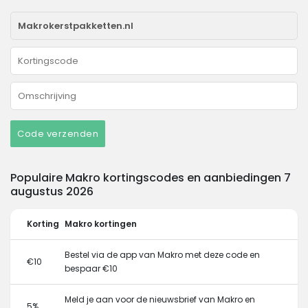
Code verzenden
Populaire Makro kortingscodes en aanbiedingen 7
augustus 2026
Korting
Makro kortingen
Bestel via de app van Makro met deze code en
€10
bespaar €10
Meld je aan voor de nieuwsbrief van Makro en
5%