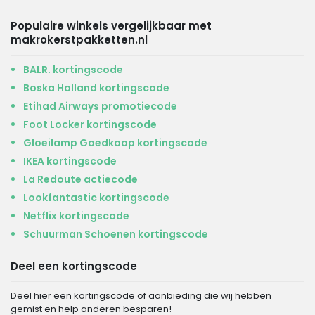
Populaire winkels vergelijkbaar met
makrokerstpakketten.nl
BALR. kortingscode
Boska Holland kortingscode
Etihad Airways promotiecode
Foot Locker kortingscode
Gloeilamp Goedkoop kortingscode
IKEA kortingscode
La Redoute actiecode
Lookfantastic kortingscode
Netflix kortingscode
Schuurman Schoenen kortingscode
Deel een kortingscode
Deel hier een kortingscode of aanbieding die wij hebben
gemist en help anderen besparen!