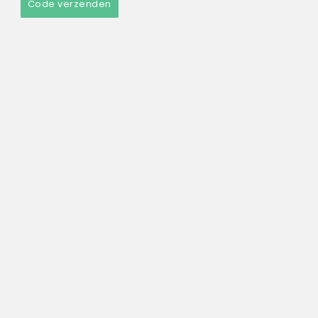
Code verzenden