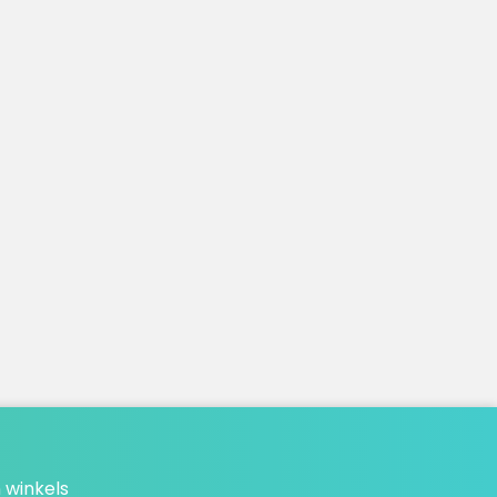
 winkels