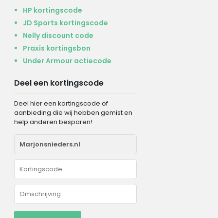
HP kortingscode
JD Sports kortingscode
Nelly discount code
Praxis kortingsbon
Under Armour actiecode
Deel een kortingscode
Deel hier een kortingscode of
aanbieding die wij hebben gemist en
help anderen besparen!