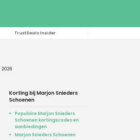
TrustDeals Insider
s 2026
Korting bij Marjon Snieders
Schoenen
Populaire Marjon Snieders
Schoenen kortingscodes en
aanbiedingen
Marjon Snieders Schoenen