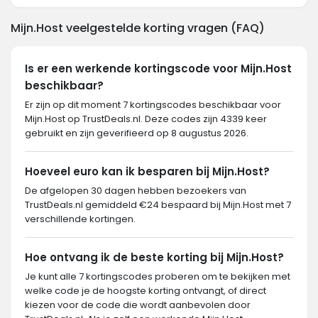
Mijn.Host veelgestelde korting vragen (FAQ)
Is er een werkende kortingscode voor Mijn.Host
beschikbaar?
Er zijn op dit moment 7 kortingscodes beschikbaar voor
Mijn.Host op TrustDeals.nl. Deze codes zijn 4339 keer
gebruikt en zijn geverifieerd op 8 augustus 2026.
Hoeveel euro kan ik besparen bij Mijn.Host?
De afgelopen 30 dagen hebben bezoekers van
TrustDeals.nl gemiddeld €24 bespaard bij Mijn.Host met 7
verschillende kortingen.
Hoe ontvang ik de beste korting bij Mijn.Host?
Je kunt alle 7 kortingscodes proberen om te bekijken met
welke code je de hoogste korting ontvangt, of direct
kiezen voor de code die wordt aanbevolen door