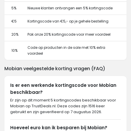
5%
Nieuwe klanten ontvangen een 5% kortingscode
€5
Kortingscode van €5,- op je gehele bestelling
20%
Pak onze 20% kortingscode voor meer voordeel
Code op producten in de sale met 10% extra
10%
voordeel
Mobian veelgestelde korting vragen (FAQ)
Is er een werkende kortingscode voor Mobian
beschikbaar?
Er zijn op dit moment 5 kortingscodes beschikbaar voor
Mobian op TrustDeals.nl. Deze codes zijn 1516 keer
gebruikt en zijn geverifieerd op 7 augustus 2026.
Hoeveel euro kan ik besparen bij Mobian?