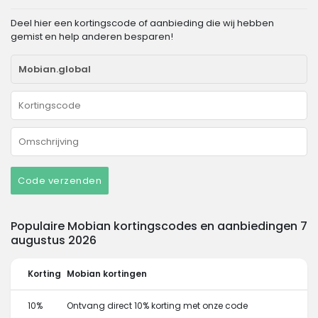
Deel hier een kortingscode of aanbieding die wij hebben
gemist en help anderen besparen!
Code verzenden
Populaire Mobian kortingscodes en aanbiedingen 7
augustus 2026
Korting
Mobian kortingen
10%
Ontvang direct 10% korting met onze code