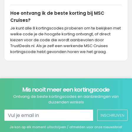
Hoe ontvang ik de beste korting bij MSC
Cruises?
Je kunt alle 8 kortingscodes proberen om te bekijken met
welke code je de hoogste korting ontvangt, of direct
kiezen voor de code die wordt aanbevolen door
TrustDeals.nl. Als je zelf een werkende MSC Cruises
kortingscode hebt gevonden horen we het graag.
Mis nooit meer een kortingscode
Ontvang de beste kortingscodes en aanbiedingen van
duizenden winkels
INSCHRIJVEN
Je kan op elk moment uitschrijven / afmelden voor onze nieuwsbrief