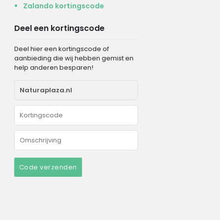
Zalando kortingscode
Deel een kortingscode
Deel hier een kortingscode of
aanbieding die wij hebben gemist en
help anderen besparen!
Code verzenden