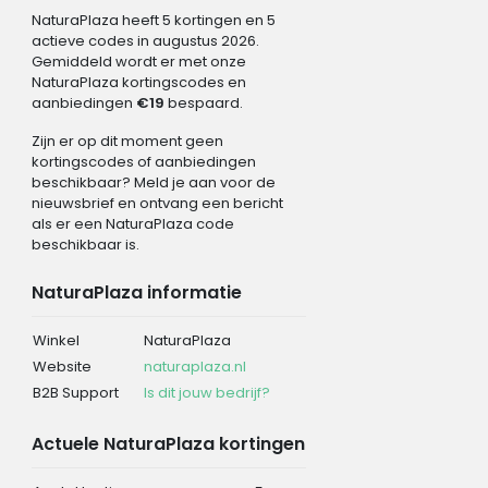
NaturaPlaza heeft 5 kortingen en 5
actieve codes in augustus 2026.
Gemiddeld wordt er met onze
NaturaPlaza kortingscodes en
aanbiedingen
€19
bespaard.
Zijn er op dit moment geen
kortingscodes of aanbiedingen
beschikbaar? Meld je aan voor de
nieuwsbrief en ontvang een bericht
als er een NaturaPlaza code
beschikbaar is.
NaturaPlaza informatie
Winkel
NaturaPlaza
Website
naturaplaza.nl
B2B Support
Is dit jouw bedrijf?
Actuele NaturaPlaza kortingen