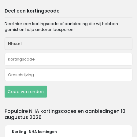
Deel een kortingscode
Deel hier een kortingscode of aanbieding die wij hebben
gemist en help anderen besparen!
Code verzenden
Populaire NHA kortingscodes en aanbiedingen 10
augustus 2026
Korting
NHA kortingen