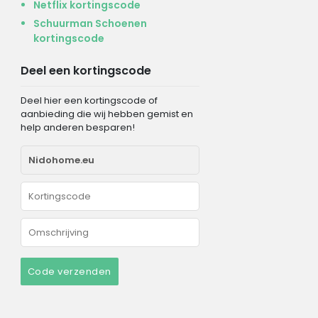
Netflix kortingscode
Schuurman Schoenen
kortingscode
Deel een kortingscode
Deel hier een kortingscode of
aanbieding die wij hebben gemist en
help anderen besparen!
Code verzenden