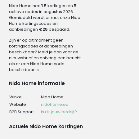
Nido Home heeft 5 kortingen en 5
actieve codes in augustus 2026.
Gemiddeld wordt er met onze Nido
Home kortingscodes en
aanbiedingen
€25
bespaard.
Zijn er op dit moment geen
kortingscodes of aanbiedingen
beschikbaar? Meld je aan voor de
nieuwsbrief en ontvang een bericht
als er een Nido Home code
beschikbaar is.
Nido Home informatie
Winkel
Nido Home
Website
nidohome.eu
B2B Support
Is dit jouw bedrijf?
Actuele Nido Home kortingen