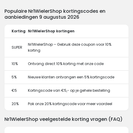
Populaire Nr1WielerShop kortingscodes en
aanbiedingen 9 augustus 2026
Korting
Nr1WielerShop kortingen
Nr1WielerShop – Gebruik deze coupon voor 10%
SUPER
korting
10%
Ontvang direct 10% korting met onze code
5%
Nieuwe klanten ontvangen een 5% kortingscode
€5
Kortingscode van €5,- op je gehele bestelling
20%
Pak onze 20% kortingscode voor meer voordeel
Nr1WielerShop veelgestelde korting vragen (FAQ)