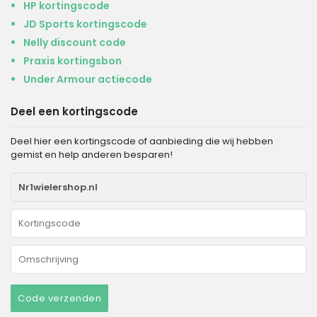
HP kortingscode
JD Sports kortingscode
Nelly discount code
Praxis kortingsbon
Under Armour actiecode
Deel een kortingscode
Deel hier een kortingscode of aanbieding die wij hebben
gemist en help anderen besparen!
Code verzenden