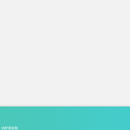
 winkels