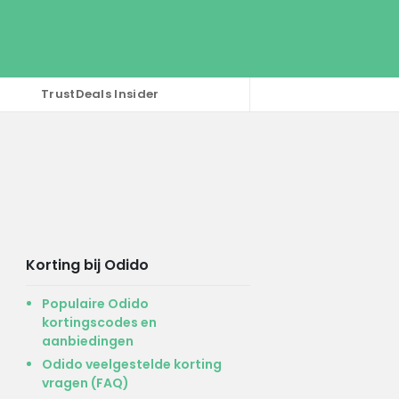
TrustDeals Insider
Korting bij Odido
Populaire Odido
kortingscodes en
aanbiedingen
Odido veelgestelde korting
vragen (FAQ)