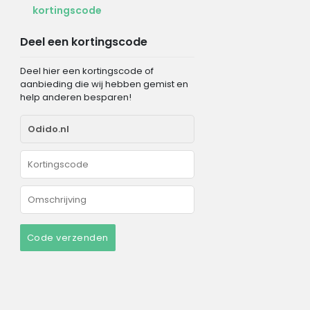
kortingscode
Deel een kortingscode
Deel hier een kortingscode of
aanbieding die wij hebben gemist en
help anderen besparen!
Code verzenden