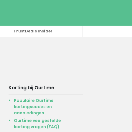
TrustDeals Insider
Korting bij Ourtime
Populaire Ourtime
kortingscodes en
aanbiedingen
Ourtime veelgestelde
korting vragen (FAQ)