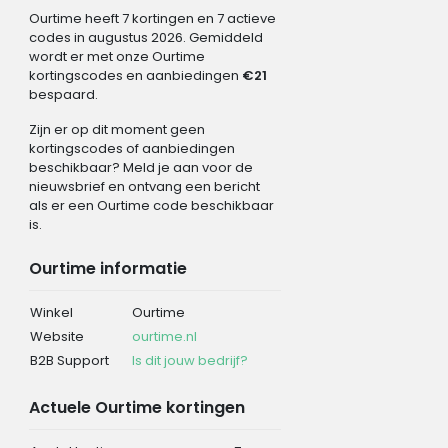
Ourtime heeft 7 kortingen en 7 actieve
codes in augustus 2026. Gemiddeld
wordt er met onze Ourtime
kortingscodes en aanbiedingen
€21
bespaard.
Zijn er op dit moment geen
kortingscodes of aanbiedingen
beschikbaar? Meld je aan voor de
nieuwsbrief en ontvang een bericht
als er een Ourtime code beschikbaar
is.
Ourtime informatie
Winkel
Ourtime
Website
ourtime.nl
B2B Support
Is dit jouw bedrijf?
Actuele Ourtime kortingen