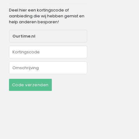
Deel hier een kortingscode of
aanbieding die wij hebben gemist en
help anderen besparen!
Code verzenden