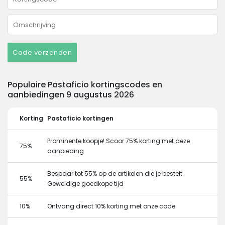
Code verzenden
Populaire Pastaficio kortingscodes en
aanbiedingen 9 augustus 2026
Korting
Pastaficio kortingen
Prominente koopje! Scoor 75% korting met deze
75%
aanbieding
Bespaar tot 55% op de artikelen die je bestelt.
55%
Geweldige goedkope tijd
10%
Ontvang direct 10% korting met onze code