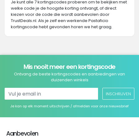
Je kunt alle 7 kortingscodes proberen om te bekijken met
welke code je de hoogste korting ontvangt, of direct
kiezen voor de code die wordt aanbevolen door
TrustDeals.nl. Als je zelf een werkende Pastaficio
kortingscode hebt gevonden horen we het graag.
Mis nooit meer een kortingscode
Ontvang de beste kortingscodes en aanbiedingen van
duizenden winkels
INSCHRIJVEN
Je kan op elk moment uitschrijven / afmelden voor onze nieuwsbrief
Aanbevolen