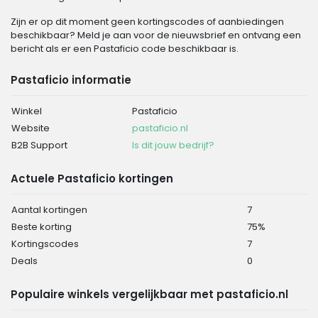
Zijn er op dit moment geen kortingscodes of aanbiedingen
beschikbaar? Meld je aan voor de nieuwsbrief en ontvang een
bericht als er een Pastaficio code beschikbaar is.
Pastaficio informatie
Winkel
Pastaficio
Website
pastaficio.nl
B2B Support
Is dit jouw bedrijf?
Actuele Pastaficio kortingen
Aantal kortingen
7
Beste korting
75%
Kortingscodes
7
Deals
0
Populaire winkels vergelijkbaar met pastaficio.nl