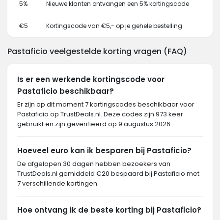
5%
Nieuwe klanten ontvangen een 5% kortingscode
€5
Kortingscode van €5,- op je gehele bestelling
Pastaficio veelgestelde korting vragen (FAQ)
Is er een werkende kortingscode voor
Pastaficio beschikbaar?
Er zijn op dit moment 7 kortingscodes beschikbaar voor
Pastaficio op TrustDeals.nl. Deze codes zijn 973 keer
gebruikt en zijn geverifieerd op 9 augustus 2026.
Hoeveel euro kan ik besparen bij Pastaficio?
De afgelopen 30 dagen hebben bezoekers van
TrustDeals.nl gemiddeld €20 bespaard bij Pastaficio met
7 verschillende kortingen.
Hoe ontvang ik de beste korting bij Pastaficio?