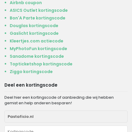
Airbnb coupon
ASICS Outlet kortingscode
Bon'A Parte kortingscode
Douglas kortingscode
Gaslicht kortingscode
Kleertjes.com actiecode
MyPhotoFun kortingscode
Sanadome kortingscode
Topticketshop kortingscode
Ziggo kortingscode
Deel een kortingscode
Deel hier een kortingscode of aanbieding die wij hebben
gemist en help anderen besparen!