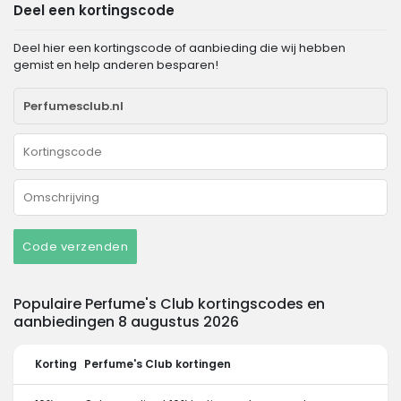
Deel een kortingscode
Deel hier een kortingscode of aanbieding die wij hebben
gemist en help anderen besparen!
Code verzenden
Populaire Perfume's Club kortingscodes en
aanbiedingen 8 augustus 2026
Korting
Perfume's Club kortingen