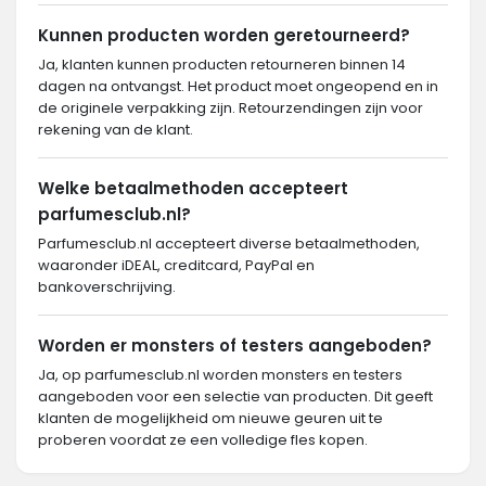
Kunnen producten worden geretourneerd?
Ja, klanten kunnen producten retourneren binnen 14
dagen na ontvangst. Het product moet ongeopend en in
de originele verpakking zijn. Retourzendingen zijn voor
rekening van de klant.
Welke betaalmethoden accepteert
parfumesclub.nl?
Parfumesclub.nl accepteert diverse betaalmethoden,
waaronder iDEAL, creditcard, PayPal en
bankoverschrijving.
Worden er monsters of testers aangeboden?
Ja, op parfumesclub.nl worden monsters en testers
aangeboden voor een selectie van producten. Dit geeft
klanten de mogelijkheid om nieuwe geuren uit te
proberen voordat ze een volledige fles kopen.