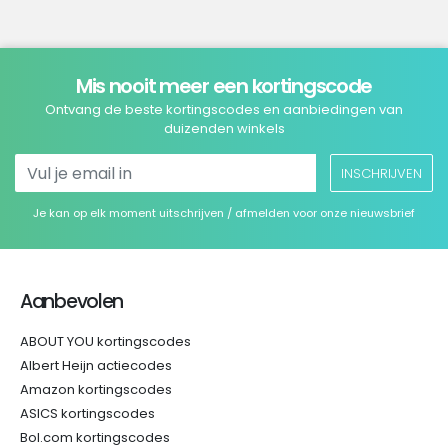
Mis nooit meer een kortingscode
Ontvang de beste kortingscodes en aanbiedingen van
duizenden winkels
INSCHRIJVEN
Je kan op elk moment uitschrijven / afmelden voor onze nieuwsbrief
Aanbevolen
ABOUT YOU kortingscodes
Albert Heijn actiecodes
Amazon kortingscodes
ASICS kortingscodes
Bol.com kortingscodes