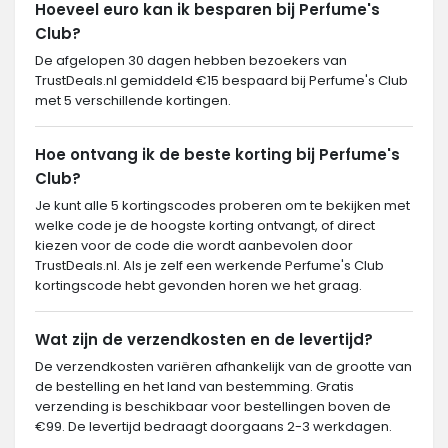
Hoeveel euro kan ik besparen bij Perfume's
Club?
De afgelopen 30 dagen hebben bezoekers van
TrustDeals.nl gemiddeld €15 bespaard bij Perfume's Club
met 5 verschillende kortingen.
Hoe ontvang ik de beste korting bij Perfume's
Club?
Je kunt alle 5 kortingscodes proberen om te bekijken met
welke code je de hoogste korting ontvangt, of direct
kiezen voor de code die wordt aanbevolen door
TrustDeals.nl. Als je zelf een werkende Perfume's Club
kortingscode hebt gevonden horen we het graag.
Wat zijn de verzendkosten en de levertijd?
De verzendkosten variëren afhankelijk van de grootte van
de bestelling en het land van bestemming. Gratis
verzending is beschikbaar voor bestellingen boven de
€99. De levertijd bedraagt doorgaans 2-3 werkdagen.