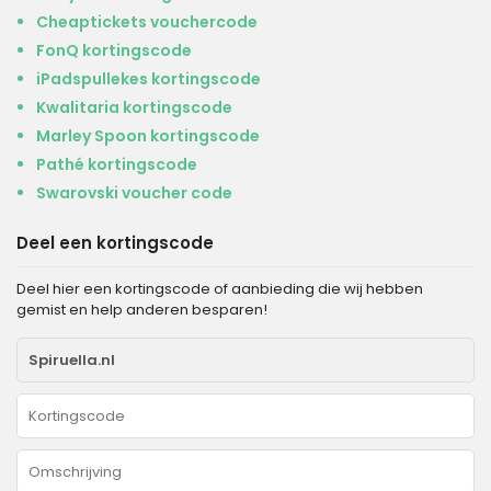
Cheaptickets vouchercode
FonQ kortingscode
iPadspullekes kortingscode
Kwalitaria kortingscode
Marley Spoon kortingscode
Pathé kortingscode
Swarovski voucher code
Deel een kortingscode
Deel hier een kortingscode of aanbieding die wij hebben
gemist en help anderen besparen!