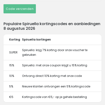
Code verzenden
Populaire Spiruella kortingscodes en aanbiedingen
8 augustus 2026
Korting
Spiruella kortingen
Spiruella: krijg 7% korting door onze voucher te
SUPER
gebruiken
15%
Spiruella: met onze coupon krijgt u 15% korting
10%
Ontvang direct 10% korting met onze code
5%
Nieuwe klanten ontvangen een 5% kortingscode
€5
Kortingscode van €5,- op je gehele bestelling