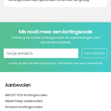
Mis nooit meer een kortingscode
Ontvang de beste kortingscodes en aanbiedingen van
duizenden winkels
INSCHRIJVEN
Je kan op elk moment uitschrijven / afmelden voor onze nieuwsbrief
Aanbevolen
ABOUT YOU kortingscodes
Albert Heijn actiecodes
Amazon kortingscodes