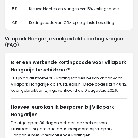
5%
Nieuwe klanten ontvangen een 5% kortingscode
€5
Kortingscode van €5,- op je gehele bestelling
Villapark Hongarije veelgestelde korting vragen
(FAQ)
Is er een werkende kortingscode voor Villapark
Hongarije beschikbaar?
Er zijn op dit moment 7 kortingscodes beschikbaar voor
Villapark Hongarije op TrustDeals.nl. Deze codes zijn 4042
keer gebruikt en zijn geverifieerd op 9 augustus 2026.
Hoeveel euro kan ik besparen bij Villapark
Hongarije?
De afgelopen 30 dagen hebben bezoekers van
TrustDeals.nl gemiddeld €19 bespaard bij Villapark
Hongarije met 7 verschillende kortingen.