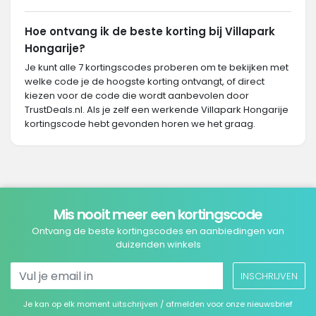
Hoe ontvang ik de beste korting bij Villapark
Hongarije?
Je kunt alle 7 kortingscodes proberen om te bekijken met
welke code je de hoogste korting ontvangt, of direct
kiezen voor de code die wordt aanbevolen door
TrustDeals.nl. Als je zelf een werkende Villapark Hongarije
kortingscode hebt gevonden horen we het graag.
Mis nooit meer een kortingscode
Ontvang de beste kortingscodes en aanbiedingen van
duizenden winkels
INSCHRIJVEN
Je kan op elk moment uitschrijven / afmelden voor onze nieuwsbrief