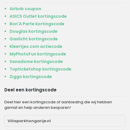
Airbnb coupon
ASICS Outlet kortingscode
Bon'A Parte kortingscode
Douglas kortingscode
Gaslicht kortingscode
Kleertjes.com actiecode
MyPhotoFun kortingscode
Sanadome kortingscode
Topticketshop kortingscode
Ziggo kortingscode
Deel een kortingscode
Deel hier een kortingscode of aanbieding die wij hebben
gemist en help anderen besparen!