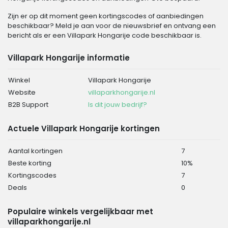
Zijn er op dit moment geen kortingscodes of aanbiedingen
beschikbaar? Meld je aan voor de nieuwsbrief en ontvang een
bericht als er een Villapark Hongarije code beschikbaar is.
Villapark Hongarije informatie
Winkel
Villapark Hongarije
Website
villaparkhongarije.nl
B2B Support
Is dit jouw bedrijf?
Actuele Villapark Hongarije kortingen
Aantal kortingen
7
Beste korting
10%
Kortingscodes
7
Deals
0
Populaire winkels vergelijkbaar met
villaparkhongarije.nl