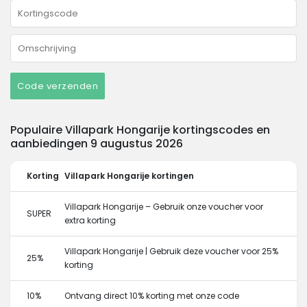
Code verzenden
Populaire Villapark Hongarije kortingscodes en
aanbiedingen 9 augustus 2026
Korting
Villapark Hongarije kortingen
Villapark Hongarije – Gebruik onze voucher voor
SUPER
extra korting
Villapark Hongarije | Gebruik deze voucher voor 25%
25%
korting
10%
Ontvang direct 10% korting met onze code