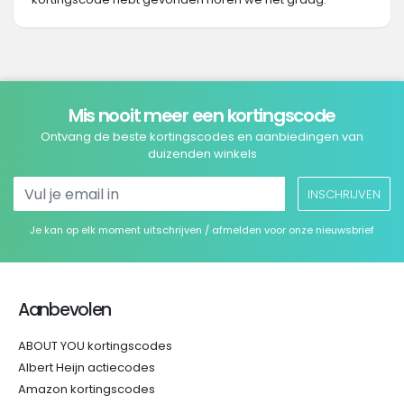
Mis nooit meer een kortingscode
Ontvang de beste kortingscodes en aanbiedingen van
duizenden winkels
INSCHRIJVEN
Je kan op elk moment uitschrijven / afmelden voor onze nieuwsbrief
Aanbevolen
ABOUT YOU kortingscodes
Albert Heijn actiecodes
Amazon kortingscodes