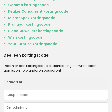
Gamma kortingscode
KeukenConcurrent kortingscode
Mister Spex kortingscode
Pranayur kortingscode
Siebel Juweliers kortingscode
Wish kortingscode
YourSurprise kortingscode
Deel een kortingscode
Deel hier een kortingscode of aanbieding die wij hebben
gemist en help anderen besparen!