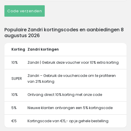
Code verzenden
Populaire Zandri kortingscodes en aanbiedingen 8
augustus 2026
Korting
Zandri kortingen
10%
Zandri | Gebruik deze voucher voor 10% extra korting
Zandri – Gebruik de vouchercode om te profiteren
SUPER
van 21% korting
10%
Ontvang direct 10% korting met onze code
5%
Nieuwe klanten ontvangen een 5% kortingscode
€5
Kortingscode van €5,- op je gehele bestelling