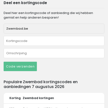
Deel een kortingscode
Deel hier een kortingscode of aanbieding die wij hebben
gemist en help anderen besparen!
Code verzenden
Populaire Zwembad kortingscodes en
aanbiedingen 7 augustus 2026
Korting
Zwembad kortingen