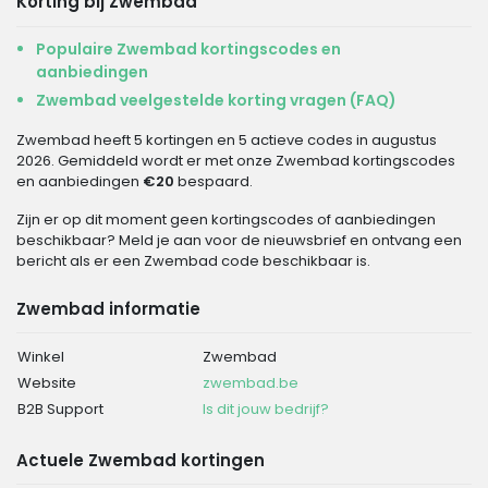
Korting bij Zwembad
Populaire Zwembad kortingscodes en
aanbiedingen
Zwembad veelgestelde korting vragen (FAQ)
Zwembad heeft 5 kortingen en 5 actieve codes in augustus
2026. Gemiddeld wordt er met onze Zwembad kortingscodes
en aanbiedingen
€20
bespaard.
Zijn er op dit moment geen kortingscodes of aanbiedingen
beschikbaar? Meld je aan voor de nieuwsbrief en ontvang een
bericht als er een Zwembad code beschikbaar is.
Zwembad informatie
Winkel
Zwembad
Website
zwembad.be
B2B Support
Is dit jouw bedrijf?
Actuele Zwembad kortingen