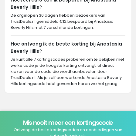
Beverly Hills?
De afgelopen 30 dagen hebben bezoekers van
TrustDeals.nl gemiddeld €12 bespaard bij Anastasia
Beverly Hills met 7 verschillende kortingen.
Hoe ontvang ik de beste korting bij Anastasia
Beverly Hills?
Je kunt alle 7 kortingscodes proberen om te bekijken met
welke code je de hoogste korting ontvangt, of direct
kiezen voor de code die wordt aanbevolen door
TrustDeals.nl. Als je zelf een werkende Anastasia Beverly
Hills kortingscode hebt gevonden horen we het graag.
Mis nooit meer een kortingscode
Ontvang de beste kortingscodes en aanbiedingen van
duizenden winkels