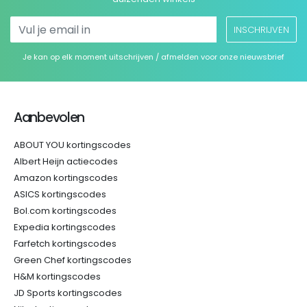
INSCHRIJVEN
Je kan op elk moment uitschrijven / afmelden voor onze nieuwsbrief
Aanbevolen
ABOUT YOU kortingscodes
Albert Heijn actiecodes
Amazon kortingscodes
ASICS kortingscodes
Bol.com kortingscodes
Expedia kortingscodes
Farfetch kortingscodes
Green Chef kortingscodes
H&M kortingscodes
JD Sports kortingscodes