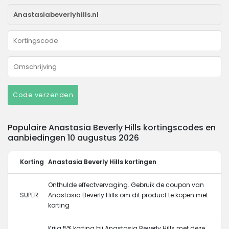
Code verzenden
Populaire Anastasia Beverly Hills kortingscodes en
aanbiedingen 10 augustus 2026
Korting
Anastasia Beverly Hills kortingen
Onthulde effectvervaging. Gebruik de coupon van
SUPER
Anastasia Beverly Hills om dit product te kopen met
korting
Krijg 5% korting bij Anastasia Beverly Hills met deze