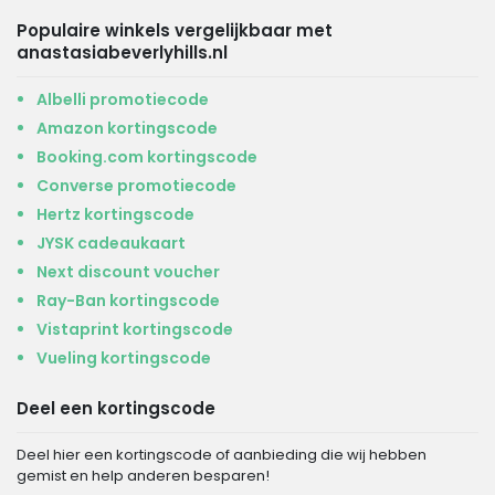
Populaire winkels vergelijkbaar met
anastasiabeverlyhills.nl
Albelli promotiecode
Amazon kortingscode
Booking.com kortingscode
Converse promotiecode
Hertz kortingscode
JYSK cadeaukaart
Next discount voucher
Ray-Ban kortingscode
Vistaprint kortingscode
Vueling kortingscode
Deel een kortingscode
Deel hier een kortingscode of aanbieding die wij hebben
gemist en help anderen besparen!