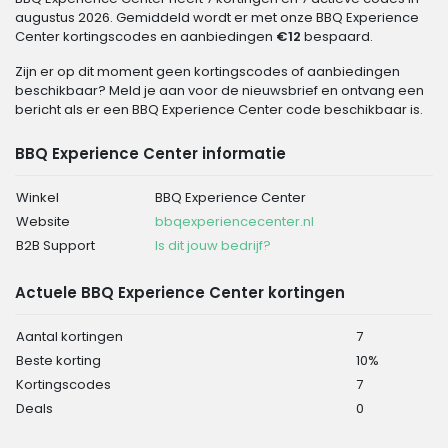
augustus 2026. Gemiddeld wordt er met onze BBQ Experience
Center kortingscodes en aanbiedingen
€12
bespaard.
Zijn er op dit moment geen kortingscodes of aanbiedingen
beschikbaar? Meld je aan voor de nieuwsbrief en ontvang een
bericht als er een BBQ Experience Center code beschikbaar is.
BBQ Experience Center informatie
Winkel
BBQ Experience Center
Website
bbqexperiencecenter.nl
B2B Support
Is dit jouw bedrijf?
Actuele BBQ Experience Center kortingen
Aantal kortingen
7
Beste korting
10%
Kortingscodes
7
Deals
0