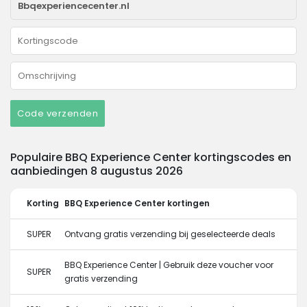
Code verzenden
Populaire BBQ Experience Center kortingscodes en
aanbiedingen 8 augustus 2026
Korting
BBQ Experience Center kortingen
SUPER
Ontvang gratis verzending bij geselecteerde deals
BBQ Experience Center | Gebruik deze voucher voor
SUPER
gratis verzending