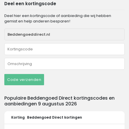
Deel een kortingscode
Deel hier een kortingscode of aanbieding die wij hebben
gemist en help anderen besparen!
Code verzenden
Populaire Beddengoed Direct kortingscodes en
aanbiedingen 9 augustus 2026
Korting
Beddengoed Direct kortingen