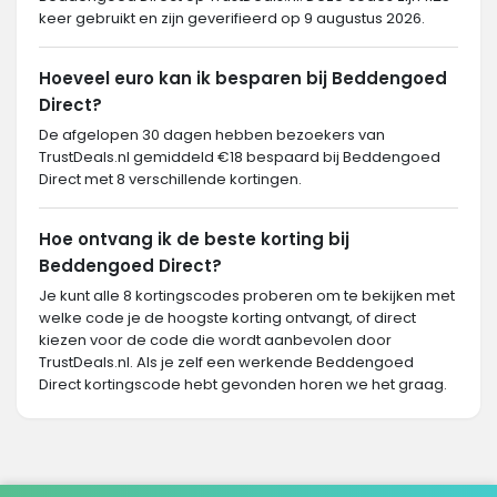
keer gebruikt en zijn geverifieerd op 9 augustus 2026.
Hoeveel euro kan ik besparen bij Beddengoed
Direct?
De afgelopen 30 dagen hebben bezoekers van
TrustDeals.nl gemiddeld €18 bespaard bij Beddengoed
Direct met 8 verschillende kortingen.
Hoe ontvang ik de beste korting bij
Beddengoed Direct?
Je kunt alle 8 kortingscodes proberen om te bekijken met
welke code je de hoogste korting ontvangt, of direct
kiezen voor de code die wordt aanbevolen door
TrustDeals.nl. Als je zelf een werkende Beddengoed
Direct kortingscode hebt gevonden horen we het graag.