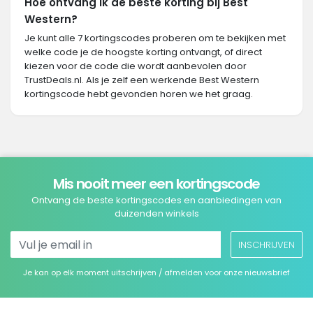
Hoe ontvang ik de beste korting bij Best
Western?
Je kunt alle 7 kortingscodes proberen om te bekijken met
welke code je de hoogste korting ontvangt, of direct
kiezen voor de code die wordt aanbevolen door
TrustDeals.nl. Als je zelf een werkende Best Western
kortingscode hebt gevonden horen we het graag.
Mis nooit meer een kortingscode
Ontvang de beste kortingscodes en aanbiedingen van
duizenden winkels
INSCHRIJVEN
Je kan op elk moment uitschrijven / afmelden voor onze nieuwsbrief