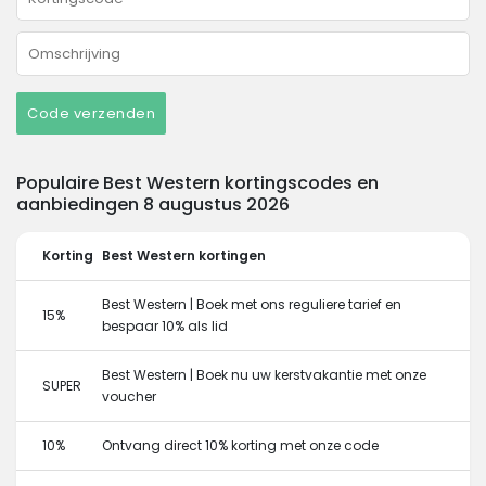
Code verzenden
Populaire Best Western kortingscodes en
aanbiedingen 8 augustus 2026
Korting
Best Western kortingen
Best Western | Boek met ons reguliere tarief en
15%
bespaar 10% als lid
Best Western | Boek nu uw kerstvakantie met onze
SUPER
voucher
10%
Ontvang direct 10% korting met onze code