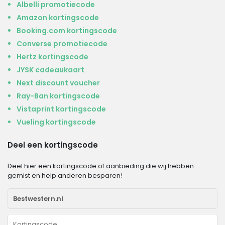
Albelli promotiecode
Amazon kortingscode
Booking.com kortingscode
Converse promotiecode
Hertz kortingscode
JYSK cadeaukaart
Next discount voucher
Ray-Ban kortingscode
Vistaprint kortingscode
Vueling kortingscode
Deel een kortingscode
Deel hier een kortingscode of aanbieding die wij hebben
gemist en help anderen besparen!