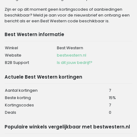
Zijn er op dit moment geen kortingscodes of aanbiedingen
beschikbaar? Meld je aan voor de nieuwsbrief en ontvang een
bericht als er een Best Western code beschikbaar is.
Best Western informatie
Winkel
Best Western
Website
bestwestern.nl
B2B Support
Is dit jouw bedrijf?
Actuele Best Western kortingen
Aantal kortingen
7
Beste korting
15%
Kortingscodes
7
Deals
0
Populaire winkels vergelijkbaar met bestwestern.nl