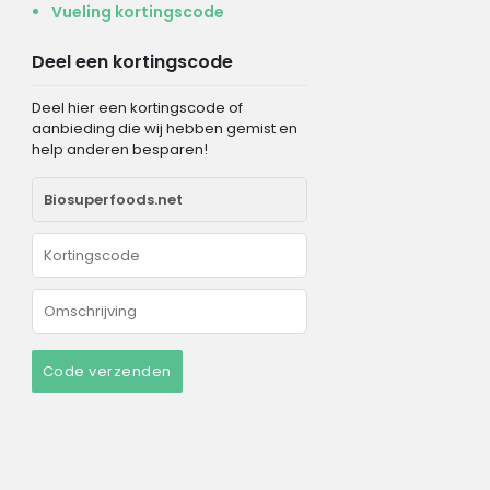
Vueling kortingscode
Deel een kortingscode
Deel hier een kortingscode of
aanbieding die wij hebben gemist en
help anderen besparen!
Code verzenden