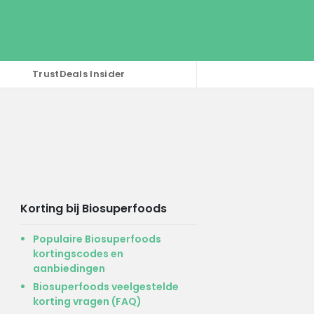
TrustDeals Insider
Korting bij Biosuperfoods
Populaire Biosuperfoods
kortingscodes en
aanbiedingen
Biosuperfoods veelgestelde
korting vragen (FAQ)