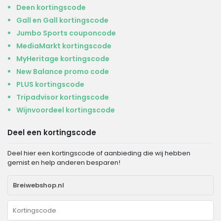
Deen kortingscode
Gall en Gall kortingscode
Jumbo Sports couponcode
MediaMarkt kortingscode
MyHeritage kortingscode
New Balance promo code
PLUS kortingscode
Tripadvisor kortingscode
Wijnvoordeel kortingscode
Deel een kortingscode
Deel hier een kortingscode of aanbieding die wij hebben
gemist en help anderen besparen!