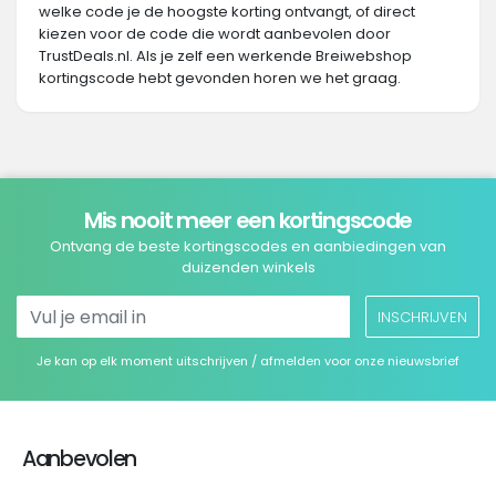
welke code je de hoogste korting ontvangt, of direct
kiezen voor de code die wordt aanbevolen door
TrustDeals.nl. Als je zelf een werkende Breiwebshop
kortingscode hebt gevonden horen we het graag.
Mis nooit meer een kortingscode
Ontvang de beste kortingscodes en aanbiedingen van
duizenden winkels
INSCHRIJVEN
Je kan op elk moment uitschrijven / afmelden voor onze nieuwsbrief
Aanbevolen