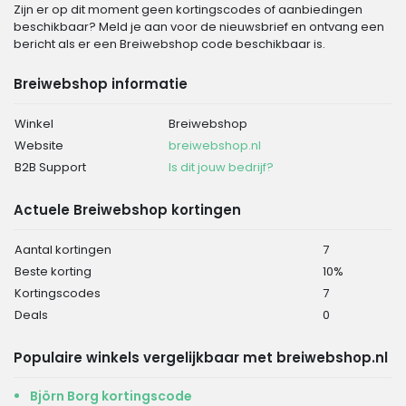
Zijn er op dit moment geen kortingscodes of aanbiedingen
beschikbaar? Meld je aan voor de nieuwsbrief en ontvang een
bericht als er een Breiwebshop code beschikbaar is.
Breiwebshop informatie
Winkel
Breiwebshop
Website
breiwebshop.nl
B2B Support
Is dit jouw bedrijf?
Actuele Breiwebshop kortingen
Aantal kortingen
7
Beste korting
10%
Kortingscodes
7
Deals
0
Populaire winkels vergelijkbaar met breiwebshop.nl
Björn Borg kortingscode