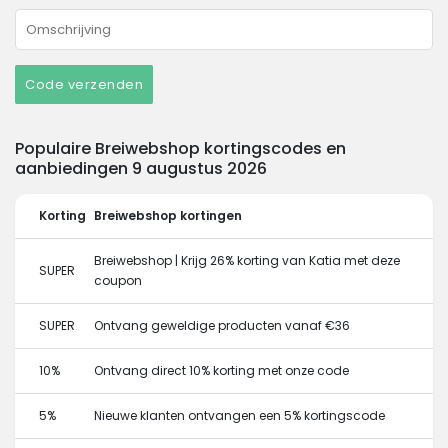
Code verzenden
Populaire Breiwebshop kortingscodes en
aanbiedingen 9 augustus 2026
Korting
Breiwebshop kortingen
Breiwebshop | Krijg 26% korting van Katia met deze
SUPER
coupon
SUPER
Ontvang geweldige producten vanaf €36
10%
Ontvang direct 10% korting met onze code
5%
Nieuwe klanten ontvangen een 5% kortingscode