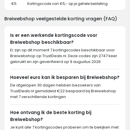
€5
Kortingscode van €5,- op je gehele bestelling
Breiwebshop veelgestelde korting vragen (FAQ)
Is er een werkende kortingscode voor
Breiwebshop beschikbaar?
Er zijn op dit moment 7 kortingscodes beschikbaar voor
Breiwebshop op TrustDeals.nl. Deze codes zijn 2747 keer
gebruikt en zijn geverifieerd op 9 augustus 2026.
Hoeveel euro kan ik besparen bij Breiwebshop?
De afgelopen 30 dagen hebben bezoekers van
TrustDeals.nl gemiddeld €22 bespaard bij Breiwebshop
met 7 verschillende kortingen.
Hoe ontvang ik de beste korting bij
Breiwebshop?
Je kunt alle 7 kortingscodes proberen om te bekijken met