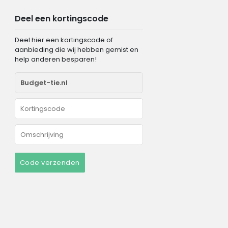
Deel een kortingscode
Deel hier een kortingscode of
aanbieding die wij hebben gemist en
help anderen besparen!
Code verzenden