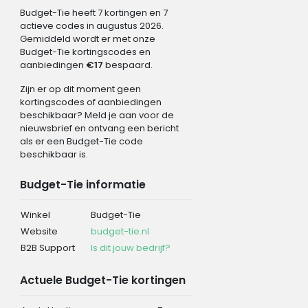
Budget-Tie heeft 7 kortingen en 7
actieve codes in augustus 2026.
Gemiddeld wordt er met onze
Budget-Tie kortingscodes en
aanbiedingen
€17
bespaard.
Zijn er op dit moment geen
kortingscodes of aanbiedingen
beschikbaar? Meld je aan voor de
nieuwsbrief en ontvang een bericht
als er een Budget-Tie code
beschikbaar is.
Budget-Tie informatie
Winkel
Budget-Tie
Website
budget-tie.nl
B2B Support
Is dit jouw bedrijf?
Actuele Budget-Tie kortingen