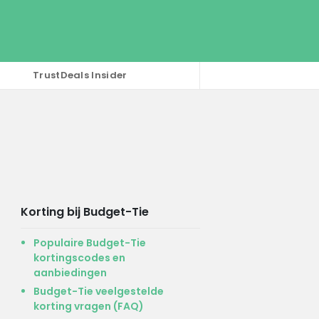
TrustDeals Insider
Korting bij Budget-Tie
Populaire Budget-Tie
kortingscodes en
aanbiedingen
Budget-Tie veelgestelde
korting vragen (FAQ)