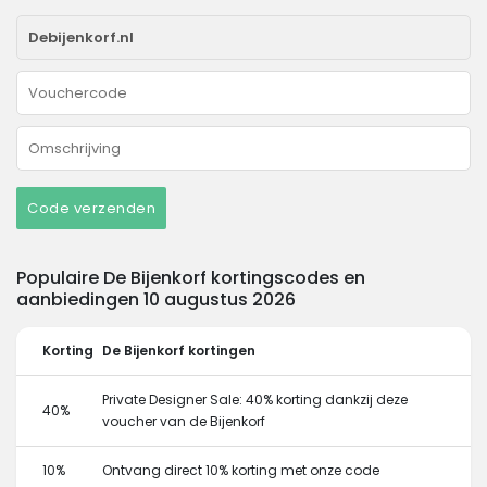
Code verzenden
Populaire De Bijenkorf kortingscodes en
aanbiedingen 10 augustus 2026
Korting
De Bijenkorf kortingen
Private Designer Sale: 40% korting dankzij deze
40%
voucher van de Bijenkorf
10%
Ontvang direct 10% korting met onze code