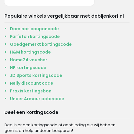
Populaire winkels vergelijkbaar met debijenkorf.nl
Dominos couponcode
Farfetch kortingscode
Goedgemerkt kortingscode
H&M kortingscode
Home24 voucher
HP kortingscode
JD Sports kortingscode
Nelly discount code
Praxis kortingsbon
Under Armour actiecode
Deel een kortingscode
Deel hier een kortingscode of aanbieding die wij hebben
gemist en help anderen besparen!