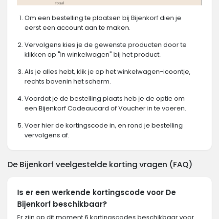
Om een bestelling te plaatsen bij Bijenkorf dien je
eerst een account aan te maken.
Vervolgens kies je de gewenste producten door te
klikken op "In winkelwagen" bij het product.
Als je alles hebt, klik je op het winkelwagen-icoontje,
rechts bovenin het scherm.
Voordat je de bestelling plaats heb je de optie om
een Bijenkorf Cadeaucard of Voucher in te voeren.
Voer hier de kortingscode in, en rond je bestelling
vervolgens af.
De Bijenkorf veelgestelde korting vragen (FAQ)
Is er een werkende kortingscode voor De
Bijenkorf beschikbaar?
Er zijn op dit moment 6 kortingscodes beschikbaar voor