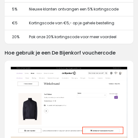
5%
Nieuwe klanten ontvangen een 5% kortingscode
€5
Kortingscode van €5,- op je gehele bestelling
20%
Pak onze 20% kortingscode voor meer voordeel
Hoe gebruik je een De Bijenkorf vouchercode