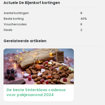
Actuele De Bijenkorf kortingen
Aantal kortingen
8
Beste korting
40%
Vouchercodes
6
Deals
2
Gerelateerde artikelen
De beste Sinterklaas cadeaus
voor pakjesavond 2024