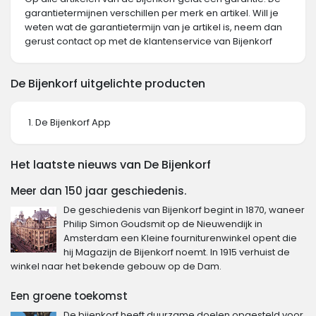
garantietermijnen verschillen per merk en artikel. Will je
weten wat de garantietermijn van je artikel is, neem dan
gerust contact op met de klantenservice van Bijenkorf
De Bijenkorf uitgelichte producten
De Bijenkorf App
Het laatste nieuws van De Bijenkorf
Meer dan 150 jaar geschiedenis.
De geschiedenis van Bijenkorf begint in 1870, waneer
Philip Simon Goudsmit op de Nieuwendijk in
Amsterdam een Kleine fourniturenwinkel opent die
hij Magazijn de Bijenkorf noemt. In 1915 verhuist de
winkel naar het bekende gebouw op de Dam.
Een groene toekomst
De bijenkorf heeft duurzame doelen opgesteld voor