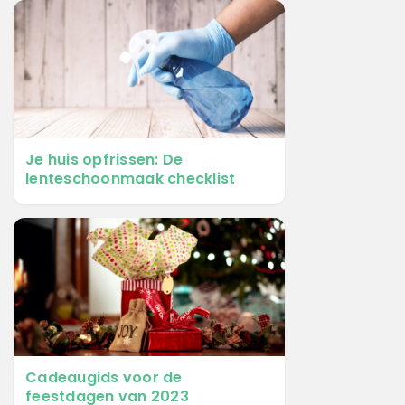
Je huis opfrissen: De
lenteschoonmaak checklist
Cadeaugids voor de
feestdagen van 2023