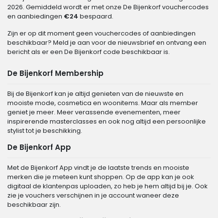
2026. Gemiddeld wordt er met onze De Bijenkorf vouchercodes
en aanbiedingen
€24
bespaard.
Zijn er op dit moment geen vouchercodes of aanbiedingen
beschikbaar? Meld je aan voor de nieuwsbrief en ontvang een
bericht als er een De Bijenkorf code beschikbaar is.
De Bijenkorf Membership
Bij de Bijenkorf kan je altijd genieten van de nieuwste en
mooiste mode, cosmetica en woonitems. Maar als member
geniet je meer. Meer verassende evenementen, meer
inspirerende masterclasses en ook nog altijd een persoonlijke
stylist tot je beschikking.
De Bijenkorf App
Met de Bijenkorf App vindt je de laatste trends en mooiste
merken die je meteen kunt shoppen. Op de app kan je ook
digitaal de klantenpas uploaden, zo heb je hem altijd bij je. Ook
zie je vouchers verschijnen in je account waneer deze
beschikbaar zijn.