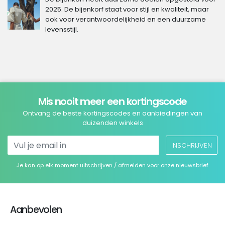
2025. De bijenkorf staat voor stijl en kwaliteit, maar
ook voor verantwoordelijkheid en een duurzame
levensstijl.
Mis nooit meer een kortingscode
Ontvang de beste kortingscodes en aanbiedingen van
duizenden winkels
INSCHRIJVEN
Je kan op elk moment uitschrijven / afmelden voor onze nieuwsbrief
Aanbevolen