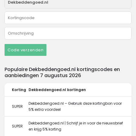
Code verzenden
Populaire Dekbeddengoed.nl kortingscodes en
aanbiedingen 7 augustus 2026
Korting
Dekbeddengoed.nl kortingen
Dekbeddengoed.nl – Gebruik deze kortingbon voor
SUPER
5% extra voordeel
Dekbeddengoed.nl | Schrijf je in voor de nieuwsbrief
SUPER
en krijg 5% korting