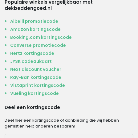
Populaire winkels vergelijkbaar met
dekbeddengoed.nl
Albelli promotiecode
Amazon kortingscode
Booking.com kortingscode
Converse promotiecode
Hertz kortingscode
JYSK cadeaukaart
Next discount voucher
Ray-Ban kortingscode
Vistaprint kortingscode
Vueling kortingscode
Deel een kortingscode
Deel hier een kortingscode of aanbieding die wij hebben
gemist en help anderen besparen!