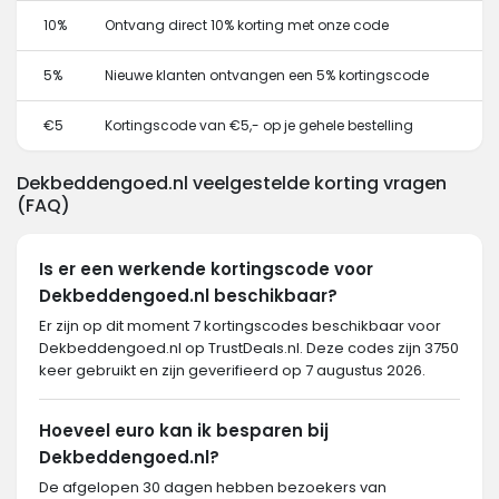
10%
Ontvang direct 10% korting met onze code
5%
Nieuwe klanten ontvangen een 5% kortingscode
€5
Kortingscode van €5,- op je gehele bestelling
Dekbeddengoed.nl veelgestelde korting vragen
(FAQ)
Is er een werkende kortingscode voor
Dekbeddengoed.nl beschikbaar?
Er zijn op dit moment 7 kortingscodes beschikbaar voor
Dekbeddengoed.nl op TrustDeals.nl. Deze codes zijn 3750
keer gebruikt en zijn geverifieerd op 7 augustus 2026.
Hoeveel euro kan ik besparen bij
Dekbeddengoed.nl?
De afgelopen 30 dagen hebben bezoekers van