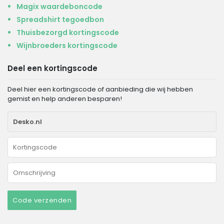
Magix waardeboncode
Spreadshirt tegoedbon
Thuisbezorgd kortingscode
Wijnbroeders kortingscode
Deel een kortingscode
Deel hier een kortingscode of aanbieding die wij hebben
gemist en help anderen besparen!
Code verzenden