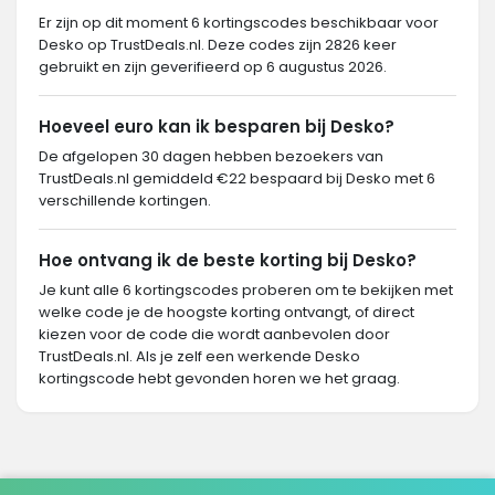
Er zijn op dit moment 6 kortingscodes beschikbaar voor
Desko op TrustDeals.nl. Deze codes zijn 2826 keer
gebruikt en zijn geverifieerd op 6 augustus 2026.
Hoeveel euro kan ik besparen bij Desko?
De afgelopen 30 dagen hebben bezoekers van
TrustDeals.nl gemiddeld €22 bespaard bij Desko met 6
verschillende kortingen.
Hoe ontvang ik de beste korting bij Desko?
Je kunt alle 6 kortingscodes proberen om te bekijken met
welke code je de hoogste korting ontvangt, of direct
kiezen voor de code die wordt aanbevolen door
TrustDeals.nl. Als je zelf een werkende Desko
kortingscode hebt gevonden horen we het graag.