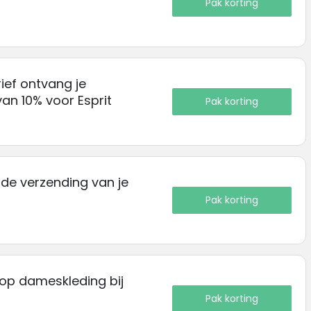
Pak korting
ief ontvang je
an 10% voor Esprit
Pak korting
de verzending van je
Pak korting
 op dameskleding bij
Pak korting