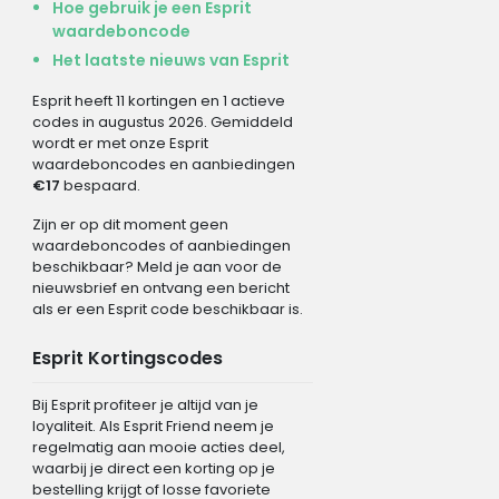
Hoe gebruik je een Esprit
waardeboncode
Het laatste nieuws van Esprit
Esprit heeft 11 kortingen en 1 actieve
codes in augustus 2026. Gemiddeld
wordt er met onze Esprit
waardeboncodes en aanbiedingen
€17
bespaard.
Zijn er op dit moment geen
waardeboncodes of aanbiedingen
beschikbaar? Meld je aan voor de
nieuwsbrief en ontvang een bericht
als er een Esprit code beschikbaar is.
Esprit Kortingscodes
Bij Esprit profiteer je altijd van je
loyaliteit. Als Esprit Friend neem je
regelmatig aan mooie acties deel,
waarbij je direct een korting op je
bestelling krijgt of losse favoriete