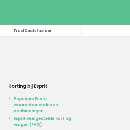
TrustDeals Insider
Korting bij Esprit
Populaire Esprit
waardeboncodes en
aanbiedingen
Esprit veelgestelde korting
vragen (FAQ)