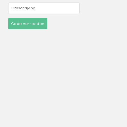
Code verzenden