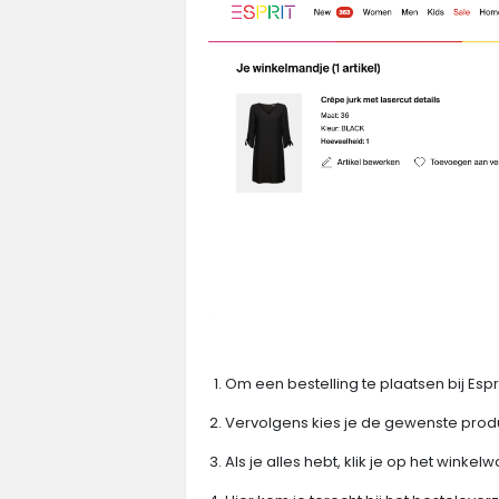
Om een bestelling te plaatsen bij Espr
Vervolgens kies je de gewenste produc
Als je alles hebt, klik je op het wink