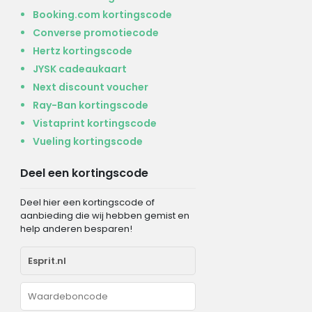
Booking.com kortingscode
Converse promotiecode
Hertz kortingscode
JYSK cadeaukaart
Next discount voucher
Ray-Ban kortingscode
Vistaprint kortingscode
Vueling kortingscode
Deel een kortingscode
Deel hier een kortingscode of
aanbieding die wij hebben gemist en
help anderen besparen!