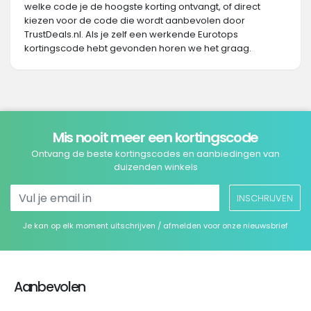
welke code je de hoogste korting ontvangt, of direct
kiezen voor de code die wordt aanbevolen door
TrustDeals.nl. Als je zelf een werkende Eurotops
kortingscode hebt gevonden horen we het graag.
Mis nooit meer een kortingscode
Ontvang de beste kortingscodes en aanbiedingen van
duizenden winkels
INSCHRIJVEN
Je kan op elk moment uitschrijven / afmelden voor onze nieuwsbrief
Aanbevolen