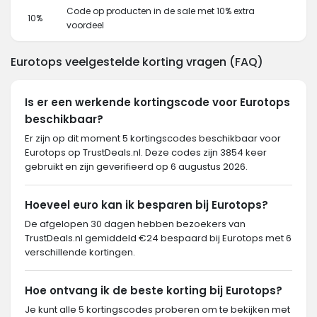
Code op producten in de sale met 10% extra
10%
voordeel
Eurotops veelgestelde korting vragen (FAQ)
Is er een werkende kortingscode voor Eurotops
beschikbaar?
Er zijn op dit moment 5 kortingscodes beschikbaar voor
Eurotops op TrustDeals.nl. Deze codes zijn 3854 keer
gebruikt en zijn geverifieerd op 6 augustus 2026.
Hoeveel euro kan ik besparen bij Eurotops?
De afgelopen 30 dagen hebben bezoekers van
TrustDeals.nl gemiddeld €24 bespaard bij Eurotops met 6
verschillende kortingen.
Hoe ontvang ik de beste korting bij Eurotops?
Je kunt alle 5 kortingscodes proberen om te bekijken met