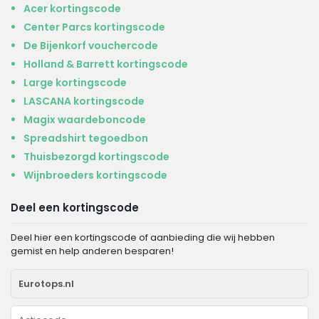
Acer kortingscode
Center Parcs kortingscode
De Bijenkorf vouchercode
Holland & Barrett kortingscode
Large kortingscode
LASCANA kortingscode
Magix waardeboncode
Spreadshirt tegoedbon
Thuisbezorgd kortingscode
Wijnbroeders kortingscode
Deel een kortingscode
Deel hier een kortingscode of aanbieding die wij hebben
gemist en help anderen besparen!