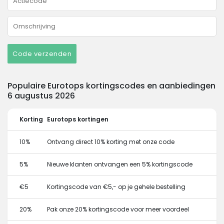
Code verzenden
Populaire Eurotops kortingscodes en aanbiedingen
6 augustus 2026
Korting
Eurotops kortingen
10%
Ontvang direct 10% korting met onze code
5%
Nieuwe klanten ontvangen een 5% kortingscode
€5
Kortingscode van €5,- op je gehele bestelling
20%
Pak onze 20% kortingscode voor meer voordeel