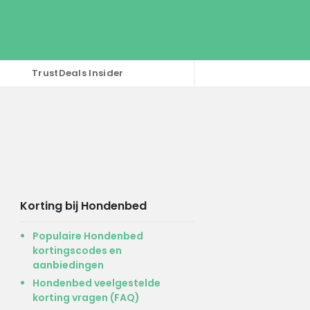
TrustDeals Insider
Korting bij Hondenbed
Populaire Hondenbed
kortingscodes en
aanbiedingen
Hondenbed veelgestelde
korting vragen (FAQ)