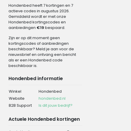
Hondenbed heeft 7 kortingen en 7
actieve codes in augustus 2026.
Gemiddeld wordt er met onze
Hondenbed kortingscodes en
aanbiedingen
€19
bespaard.
Zijn er op dit moment geen
kortingscodes of aanbiedingen
beschikbaar? Meld je aan voor de
nieuwsbrief en ontvang een bericht
als er een Hondenbed code
beschikbaar is.
Hondenbed informatie
Winkel
Hondenbed
Website
hondenbed.nl
B2B Support
Is dit jouw bedrijf?
Actuele Hondenbed kortingen