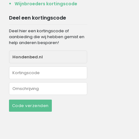
Wijnbroeders kortingscode
Deel een kortingscode
Deel hier een kortingscode of
aanbieding die wij hebben gemist en
help anderen besparen!
Code verzenden