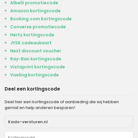
Albelli promotiecode
Amazon kortingscode
Booking.com kortingscode
Converse promotiecode
Hertz kortingscode
JYSK cadeaukaart
Next discount voucher
Ray-Ban kortingscode
Vistaprint kortingscode
Vueling kortingscode
Deel een kortingscode
Deel hier een kortingscode of aanbieding die wij hebben
gemist en help anderen besparen!