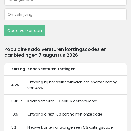
Code verzenden
Populaire Kado versturen kortingscodes en
aanbiedingen 7 augustus 2026
Korting
Kado versturen kortingen
Ontvang bij het online winkelen een enorme korting
45%
van 45%
SUPER
Kado Versturen – Gebruik deze voucher
10%
Ontvang direct 10% korting met onze code
5%
Nieuwe klanten ontvangen een 5% kortingscode