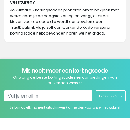
versturen?
Je kunt alle 7 kortingscodes proberen om te bekijken met
welke code je de hoogste korting ontvangt, of direct
kiezen voor de code die wordt aanbevolen door
TrustDeals.nl. Als je zelf een werkende Kado versturen
kortingscode hebt gevonden horen we het graag.
Mis nooit meer een kortingscode
Ontvang de beste kortingscodes en aanbiedingen van
duizenden winkels
INSCHRIJVEN
Je kan op elk moment uitschrijven / afmelden voor onze nieuwsbrief