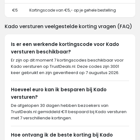
€5
Kortingscode van €5,- op je gehele bestelling
Kado versturen veelgestelde korting vragen (FAQ)
Is er een werkende kortingscode voor Kado
versturen beschikbaar?
Er zijn op dit moment 7 kortingscodes beschikbaar voor
Kado versturen op TrustDeals.nl. Deze codes zijn 3001
keer gebruikt en zijn geverifieerd op 7 augustus 2026.
Hoeveel euro kan ik besparen bij Kado
versturen?
De afgelopen 30 dagen hebben bezoekers van
TrustDeals.nl gemiddeld €11 bespaard bij Kado versturen
met 7 verschillende kortingen.
Hoe ontvang ik de beste korting bij Kado